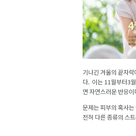
기나긴 겨울의 끝자락에
다. 이는 11월부터3
면 자연스러운 반응이
문제는 피부의 혹사는
전혀 다른 종류의 스트