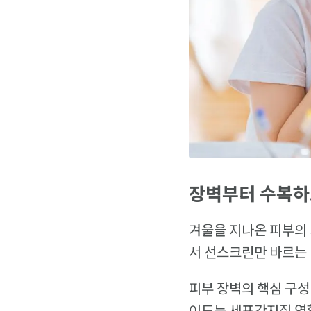
장벽부터 수복하
겨울을 지나온 피부의 
서 선스크린만 바르는 
피부 장벽의 핵심 구성 
이드는 세포간지질 역할