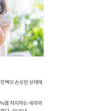
 장벽이 손상된 상태에
50%를 차지하는 세라마
다. 2025년