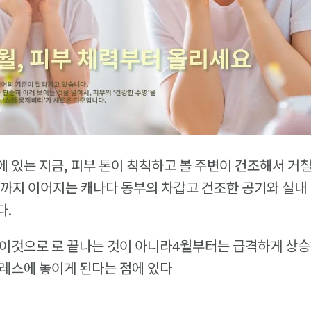
 있는 지금, 피부 톤이 칙칙하고 볼 주변이 건조해서 거칠
월까지 이어지는 캐나다 동부의 차갑고 건조한 공기와 실내
다.
 이것으로 로 끝나는 것이 아니라4월부터는 급격하게 상
레스에 놓이게 된다는 점에 있다