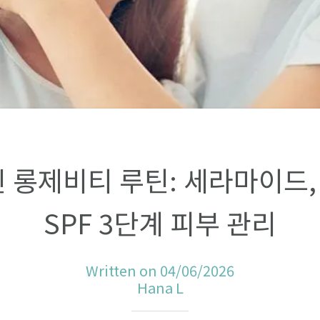
스킨 롱제비티 루틴: 세라마이드,
SPF 3단계 피부 관리
Written on 04/06/2026
Hana L