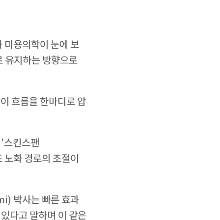
피부과 미용의학이 눈에 보
로 유지하는 방향으로
 이 흐름을 한마디로 압
 '스킨스팬
세포 노화 경로의 조절이
i) 박사는 빠른 효과
 있다고 말하며 이 같은