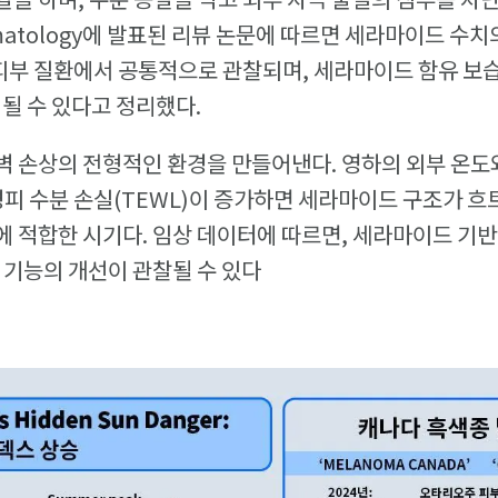
Dermatology에 발표된 리뷰 논문에 따르면 세라마이드 수
 피부 질환에서 공통적으로 관찰되며, 세라마이드 함유 보
 될 수 있다고 정리했다.
 손상의 전형적인 환경을 만들어낸다. 영하의 외부 온도
경피 수분 손실(TEWL)이 증가하면 세라마이드 구조가 흐트
 적합한 시기다. 임상 데이터에 따르면, 세라마이드 기반
벽 기능의 개선이 관찰될 수 있다