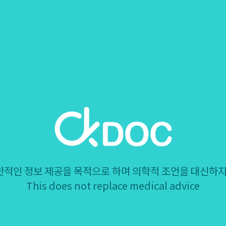
반적인 정보 제공을 목적으로 하며 의학적 조언을 대신하지
This does not replace medical advice