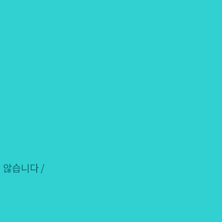
 않습니다 /