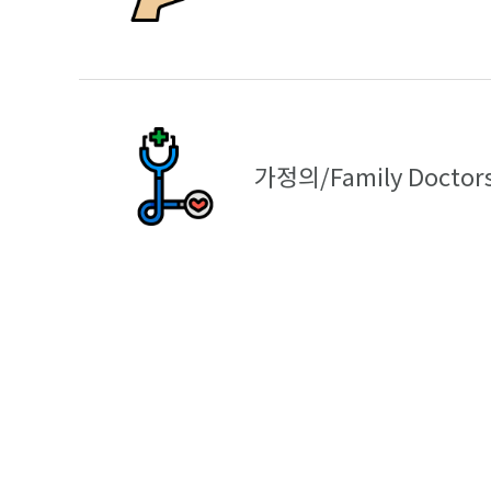
가정의/Family Doctor