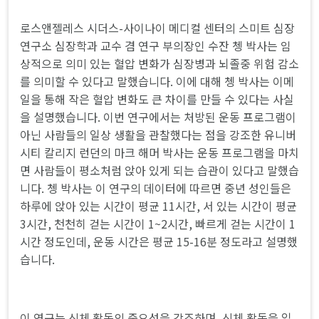
로스앤젤레스 시더스-사이나이 메디컬 센터의 스미트 심장
연구소 심장학과 교수 겸 연구 부의장인 수잔 쳉 박사는 임
상적으로 의미 있는 혈압 변화가 심장병과 뇌졸중 위험 감소
를 의미할 수 있다고 말했습니다. 이에 대해 쳉 박사는 이메
일을 통해 작은 혈압 변화도 큰 차이를 만들 수 있다는 사실
을 설명했습니다. 이번 연구에서는 처방된 운동 프로그램이
아닌 사람들의 일상 생활을 관찰했다는 점을 강조한 유니버
시티 칼리지 런던의 마크 해머 박사는 운동 프로그램을 마치
면 사람들이 평소처럼 앉아 있게 되는 습관이 있다고 말했습
니다. 쳉 박사는 이 연구의 데이터에 따르면 중년 성인들은
하루에 앉아 있는 시간이 평균 11시간, 서 있는 시간이 평균
3시간, 천천히 걷는 시간이 1~2시간, 빠르게 걷는 시간이 1
시간 정도인데, 운동 시간은 평균 15-16분 정도라고 설명했
습니다.
이 연구는 신체 활동의 중요성을 강조하며, 신체 활동을 일