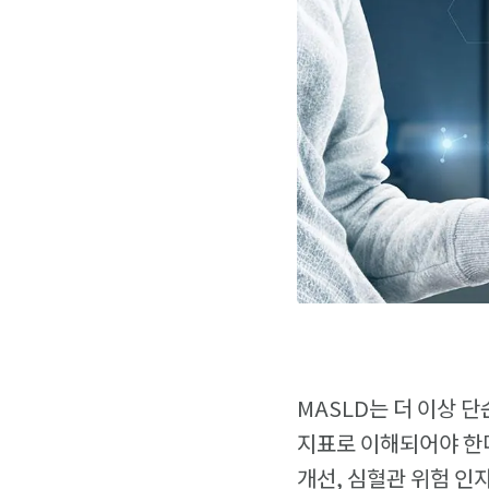
MASLD는 더 이상 
지표로 이해되어야 한다
개선, 심혈관 위험 인