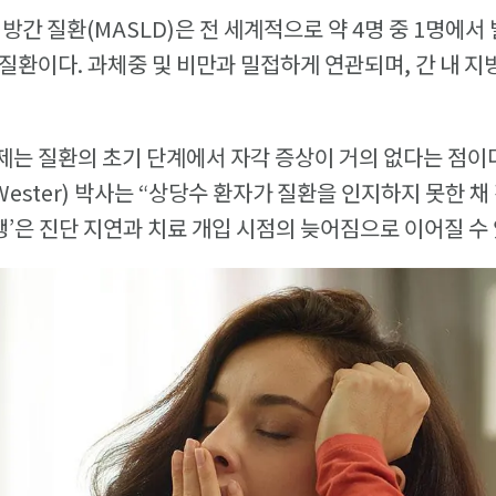
지방간 질환(MASLD)은 전 세계적으로 약 4명 중 1명에
질환이다. 과체중 및 비만과 밀접하게 연관되며, 간 내 지
는 질환의 초기 단계에서 자각 증상이 거의 없다는 점이
 Wester) 박사는 “상당수 환자가 질환을 인지하지 못한 
행’은 진단 지연과 치료 개입 시점의 늦어짐으로 이어질 수 