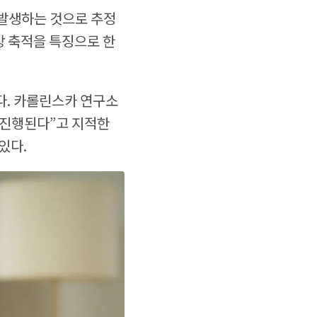
서 발생하는 것으로 추정
방 축적을 특징으로 한
다. 카롤린스카 연구소
채 진행된다”고 지적한
있다.