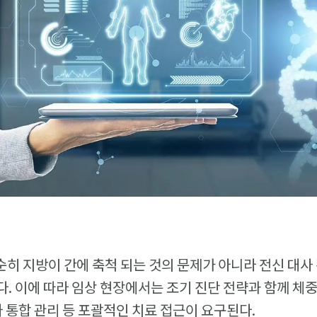
단순히 지방이 간에 축척 되는 것의 문제가 아니라 전신 대
. 이에 따라 임상 현장에서는 조기 진단 전략과 함께 체중
자 통합 관리 등 포괄적인 치료 접근이 요구된다.