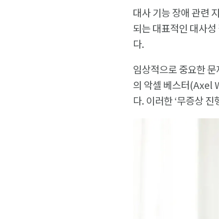
대사 기능 장애 관련 
되는 대표적인 대사성 
다.
임상적으로 중요한 문제
의 악셀 베스터(Axel
다. 이러한 ‘무증상 진