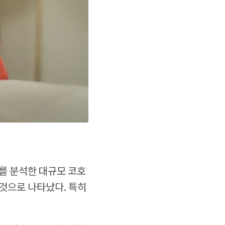
자를 분석한 대규모 코호
 것으로 나타났다. 특히
.