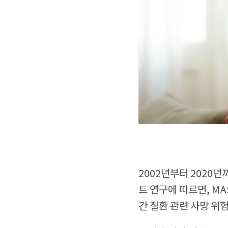
2002년부터 2020년
트 연구에 따르면, MA
간 질환 관련 사망 위험