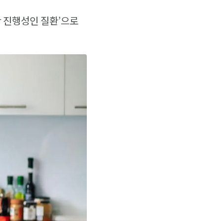
 진행성인 질환’으로