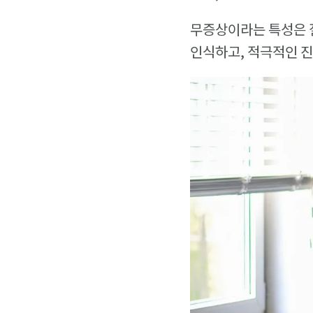
무증상이라는 특성은 질
인식하고, 적극적인 진