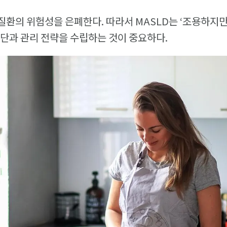
환의 위험성을 은폐한다. 따라서 MASLD는 ‘조용하지만
단과 관리 전략을 수립하는 것이 중요하다.