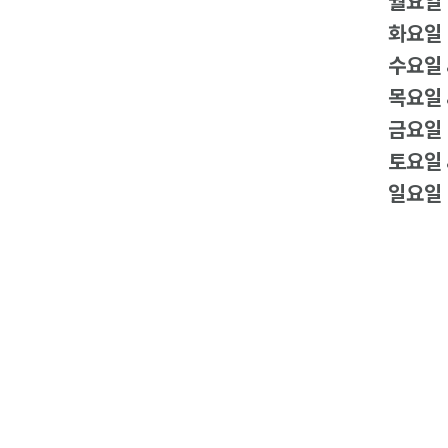
월요일
화요일
수요일
목요일
금요일
토요일
일요일