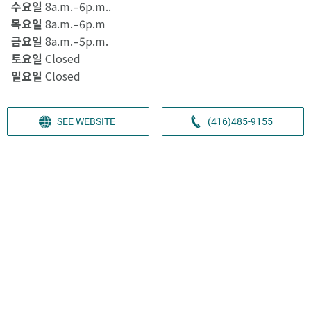
수요일
8a.m.–6p.m..
목요일
8a.m.–6p.m
금요일
8a.m.–5p.m.
토요일
Closed
일요일
Closed
SEE WEBSITE
(416)485-9155