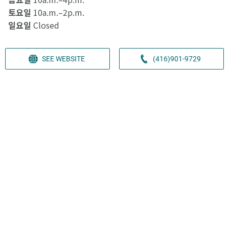
토요일
10a.m.–2p.m.
일요일
Closed
SEE WEBSITE
(416)901-9729