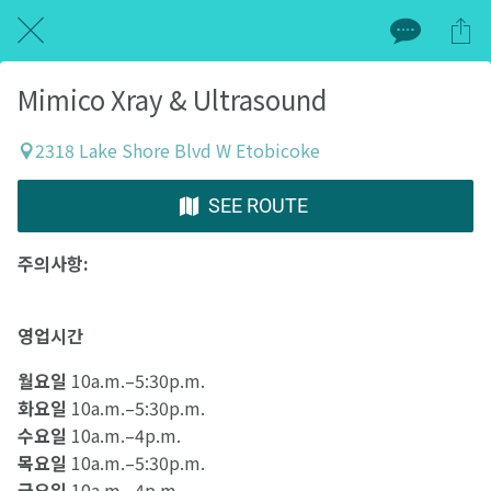
Mimico Xray & Ultrasound
2318 Lake Shore Blvd W Etobicoke
SEE ROUTE
주의사항:
영업시간
월요일
10a.m.–5:30p.m.
화요일
10a.m.–5:30p.m.
수요일
10a.m.–4p.m.
목요일
10a.m.–5:30p.m.
금요일
10a.m.–4p.m.