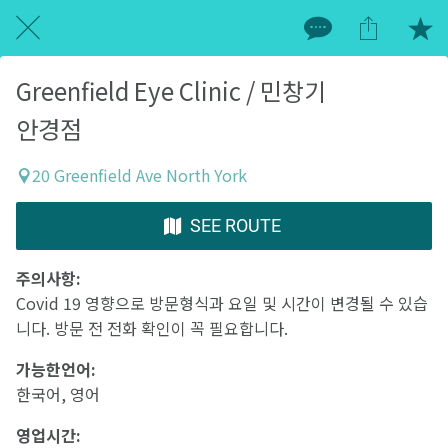
Greenfield Eye Clinic / 민창기
안경점
20 Greenfield Ave North York
SEE ROUTE
주의사항:
Covid 19 영향으로 방문형식과 요일 및 시간이 변경될 수 있습
니다. 방문 전 전화 확인이 꼭 필요합니다.
가능한언어:
한국어, 영어
영업시간: