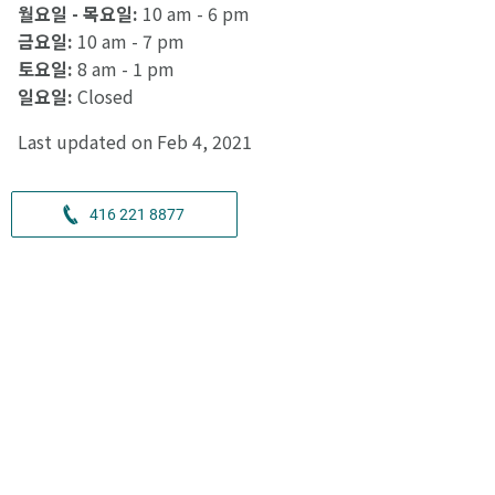
월요일 - 목요일:
10 am - 6 pm
금요일:
10 am - 7 pm
토요일:
8 am - 1 pm
일요일:
Closed
Last updated on Feb 4, 2021
416 221 8877