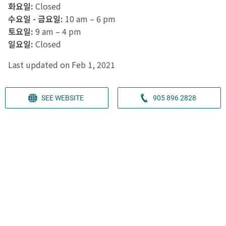
화요일:
Closed
수요일 - 금요일:
10 am – 6 pm
토요일:
9 am – 4 pm
일요일:
Closed
Last updated on Feb 1, 2021
SEE WEBSITE
905 896 2828