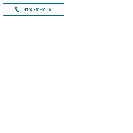
(416) 781-6146