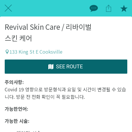
Revival Skin Care / 리바이벌
스킨 케어
133 King St E Cooksville
SEE ROUTE
주의사항:
Covid 19 영향으로 방문형식과 요일 및 시간이 변경될 수 있습
니다. 방문 전 전화 확인이 꼭 필요합니다.
가능한언어:
가능한 시술: