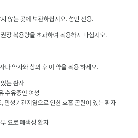
닿지 않는 곳에 보관하십시오. 성인 전용.
 권장 복용량을 초과하여 복용하지 마십시오.
사나 약사와 상의 후 이 약을 복용 하세요.
 있는 환자
유 수유중인 여성
종, 만성기관지염으로 인한 호흡 곤란이 있는 환자
하부 요로 폐색성 환자