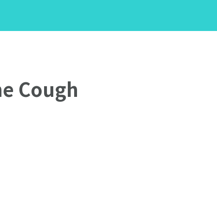
me Cough