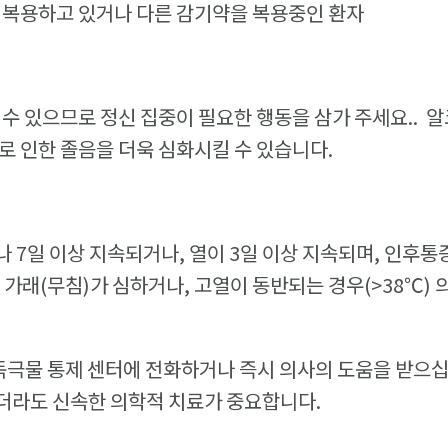
 복용하고 있거나 다른 감기약을 복용중인 환자
 수 있으므로 정신 집중이 필요한 행동을 삼가 주세요.. 알
로 인한 졸음을 더욱 심화시킬 수 있습니다.
 7일 이상 지속되거나, 열이 3일 이상 지속되며, 인후통
 가래(무침)가 심하거나, 고열이 동반되는 경우(>38℃)
 독극물 통제 센터에 전화하거나 즉시 의사의 도움을 받으십
더라도 신속한 의학적 치료가 중요합니다.