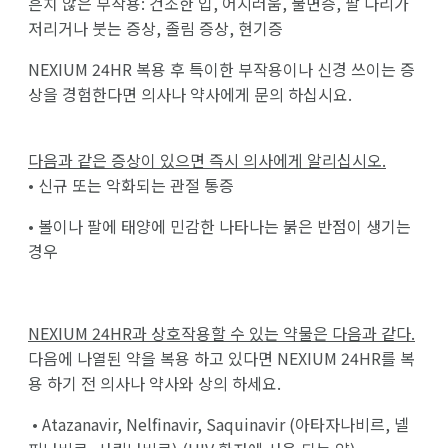
흔치 않은 부작용: 건조한 입, 어지러움, 불면증, 팔 다리가
저리거나 붓는 증상, 졸림 증상, 현기증
NEXIUM 24HR 복용 후 특이한 부작용이나 신경 쓰이는 증
상을 경험한다면 의사나 약사에게 문의 하십시요.
다음과 같은 증상이 있으면 즉시 의사에게 알리십시오.
• 신규 또는 악화되는 관절 통증
• 볼이나 팔에 태양에 민감한 나타나는 붉은 반점이 생기는
경우
NEXIUM 24HR
과 상호작용할 수 있는 약물은 다음과 같다.
다음에 나열된 약을 복용 하고 있다면 NEXIUM 24HR를 복
용 하기 전 의사나 약사와 상의 하세요.
• Atazanavir, Nelfinavir, Saquinavir (아타자나비르, 넬