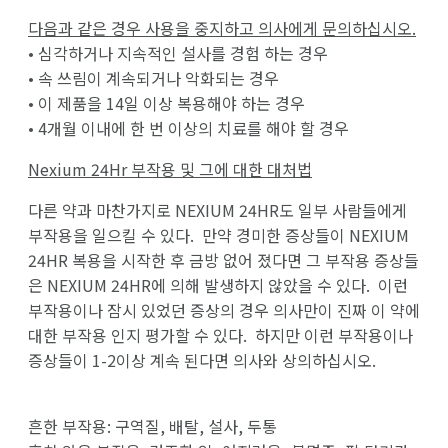
다음과 같은 경우 사용을 중지하고 의사에게 문의하십시오.
• 심각하거나 지속적인 설사를 경험 하는 경우
• 속 쓰림이 계속되거나 악화되는 경우
• 이 제품을 14일 이상 복용해야 하는 경우
• 4개월 이내에 한 번 이상의 치료를 해야 할 경우
Nexium 24Hr
부작용 및 그에 대한 대처법
다른 약과 마찬가지로 NEXIUM 24HR도 일부 사람들에게
부작용을 일으킬 수 있다. 만약 경미한 증상들이 NEXIUM
24HR 복용을 시작한 후 금방 없어 졌다면 그 부작용 증상들
은 NEXIUM 24HR에 의해 발생하지 않았을 수 있다. 이런
부작용이나 잠시 있었던 증상의 경우 의사만이 진짜 이 약에
대한 부작용 인지 평가할 수 있다. 하지만 이런 부작용이나
증상들이 1-2이상 계속 된다면 의사와 상의하십시오.
흔한 부작용: 구역질, 배탈, 설사, 두통