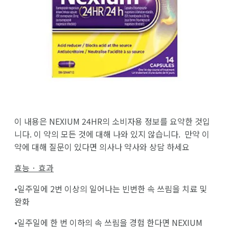
이 내용은 NEXIUM 24HR의 소비자용 정보를 요약한 것입
니다. 이 약의 모든 것에 대해 나와 있지 않습니다. 만약 이
약에 대해 질문이 있다면 의사나 약사와 상담 하세요
효능 · 효과
•일주일에 2번 이상의 일어나는 빈번한 속 쓰림을 치료 및
완화
•일주일에 한 번 이하의 속 쓰림을 경험 한다면 NEXIUM