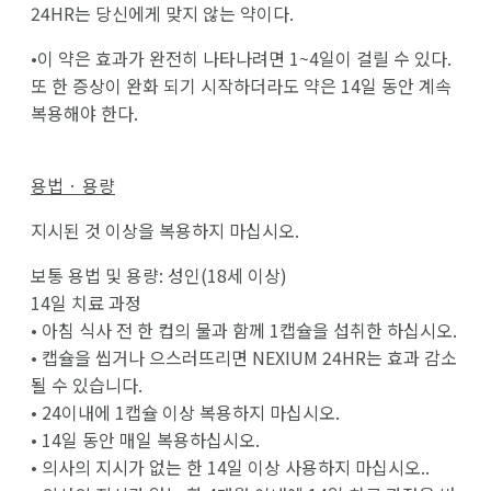
24HR는 당신에게 맞지 않는 약이다.
•이 약은 효과가 완전히 나타나려면 1~4일이 걸릴 수 있다.
또 한 증상이 완화 되기 시작하더라도 약은 14일 동안 계속
복용해야 한다.
용법 · 용량
지시된 것 이상을 복용하지 마십시오.
보통 용법 및 용량: 성인(18세 이상)
14일 치료 과정
• 아침 식사 전 한 컵의 물과 함께 1캡슐을 섭취한 하십시오.
• 캡슐을 씹거나 으스러뜨리면 NEXIUM 24HR는 효과 감소
될 수 있습니다.
• 24이내에 1캡슐 이상 복용하지 마십시오.
• 14일 동안 매일 복용하십시오.
• 의사의 지시가 없는 한 14일 이상 사용하지 마십시오..