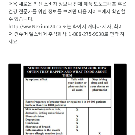
더욱 새로운 최신 소비자 정보나 전체 제품 모노그래프 혹은
건강 전문가를 위한 정보를 보려면 다음 사이트에서 확인할
수 있습니다.
http://ww.Nexium24.ca 또는 화이저 캐나다 지사, 화이
저 컨슈머 헬스케어 주식회사: 1-888-275-9938로 연락 하
세요.