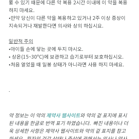
뀔 수 있기 때문에 다른 약 복용 2시간 이내에 이 약을 복용
하지 마세요.
•만약 당신이 다른 약을 복용하고 있거나 2주 이상 증상이
지속되거나 재발한다면 의사와 상의 하십시요.
일반적 주의
•아이들 손에 닿는 곳에 두지 마시오.
• 상온(15~30ºC)에 보관하고 습기로부터 보호하십시오.
•처음 열었을 때 밀봉 상태가 아니라면 사용 하지 마세요.
.
약 정보는 이 약의
제약사 웹사이트
와 약의 겉 표지에 표시
된 내용을 한글로 번역 표기 하였습니다. 빠진 내용이나 더
욱 상세한 사항은 제약사 웹사이트와 약의 겉 표지를 참고
하세요. 환자의 건강 상태나 증상에 관해서는 의사나 약사