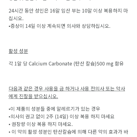
24시간 동안 성인은 16알 임산 부는 10알 이상 복용하지 마
십시오.
•증상이 14일 이상 계속되면 의사와 상담하십시오.
활성 성분
각 1알 당 Calcium Carbonate (탄산 칼슘)500 mg 함유
다음과 같은 경우 사용을 금 하거나 사용 전의사 또는 약사
에게 진찰을 받으십시오.
•이 제품의 성분들 중에 알레르기가 있는 경우
•의사의 권고 없이 2주 (14일) 이상 복용 하지 마세요
• 권장량 이상 복용 하지 마세요.
• 이 약의 활성 성분인 탄산칼슘에 의해 다른 약의 효과가 바