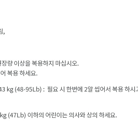
림,
권장량 이상을 복용하지 마십시오.
어 복용 하세요.
43 kg (48-95Lb) : 필요 시 한번에 2알 씹어서 복용 하
1kg (47Lb) 이하의 어린이는 의사와 상의 하세요.