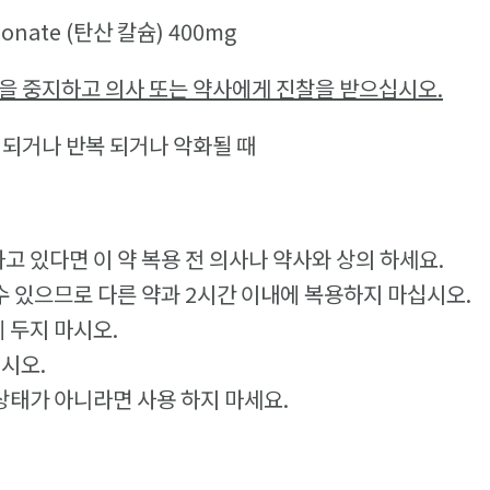
bonate (탄산 칼슘) 400mg
을 중지하고 의사 또는 약사에게 진찰을 받으십시오.
속 되거나 반복 되거나 악화될 때
고 있다면 이 약 복용 전 의사나 약사와 상의 하세요.
 수 있으므로 다른 약과 2시간 이내에 복용하지 마십시오.
 두지 마시오.
시오.
 상태가 아니라면 사용 하지 마세요.