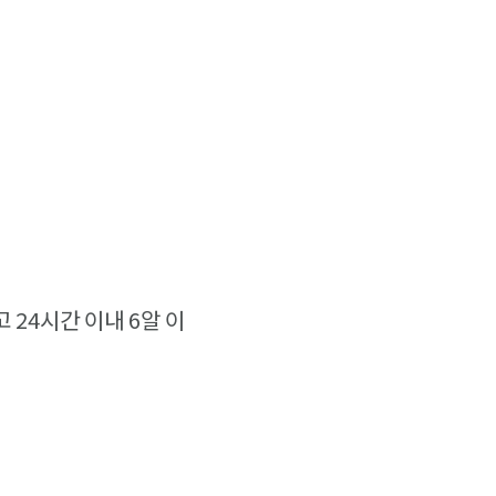
시고 24시간 이내 6알 이