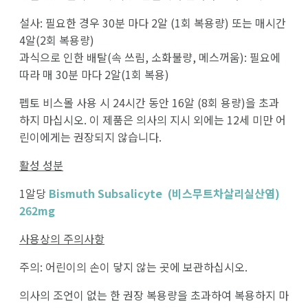
설사: 필요한 경우 30분 마다 2알 (1회 복용량) 또는 매시간
4알(2회 복용량)
과식으로 인한 배탈(속 쓰림, 소화불량, 메스꺼움): 필요에
따라 매 30분 마다 2알(1회 복용)
펩토 비스몰 사용 시 24시간 동안 16알 (8회 용량)을 초과
하지 마십시오. 이 제품은 의사의 지시 외에는 12세 미만 어
린이에게는 권장되지 않습니다.
활성 성분
1알당
Bismuth Subsalicyte (비스무트차살리실산염)
262mg
사용상의 주의사항
주의: 어린이의 손이 닿지 않는 곳에 보관하십시오.
의사의 조언이 없는 한 권장 복용량을 초과하여 복용하지 마