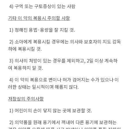
4)
구역 또는 구토증상이 있는 사람
기타 이 약의 복용시 주의할 사항
1)
정해진 용법·용량을 잘 지킬 것.
2)
소아에게 복용시킬 경우에는 의사와 보호자의 지도 감독
하에 복용시킬 것.
3)
의사의 처방이 있는 경우를 제외하고, 2일 이상 계속하
여 복용하지 말 것.
4)
이 약의 복용으로 변이나 혀가 검어지는 수가 있으나 이
러한 상태는 일시적이며 해롭지 않다.
저장상의 주의사항
1)
어린이의 손이 닿지 않는 곳에 보관할 것.
2)
의약품을 원래 용기에서 꺼내어 다른 용기에 보관하는