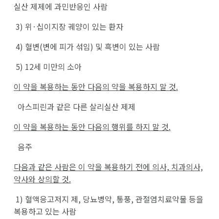
실산 제제에 과민반응인 사람
3)
위·십이지장 궤양이 있는 환자
4)
혈변(변에 피가 섞임) 및 흑변이 있는 사람
5) 12
세 미만의 소아
이 약을 복용하는 동안 다음의 약을 복용하지 말 것.
아스피린과 같은 다른 살리실산 제제
이 약을 복용하는 동안 다음의 행위를 하지 말 것.
음주
다음과 같은 사람은 이 약을 복용하기 전에 의사,
치과의사,
약사와 상의할 것.
1)
혈액응고저지 제, 당뇨병약, 통풍, 관절염치료약물 등을
복용하고 있는 사람