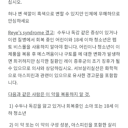
십시오.
혀나 변 색깔이 흑색으로 변할 수 있지만 인체에 무해하므로
안심하세요
Reye's syndrome 경고
: 수두나 독감 같은 증상이 있거나
이런 질병에서 회복 중인 어린이와 18세 이하 청소년은 펩
토 비스몰을 사용하지 말아야 합니다. 어린이나 청소년이 이
제품을 복용 후 메스꺼움이나 구토를 에 대한 변화가 발생하
면 희귀하지만 심각한 질환인 레이 증후군의 초기 징후가 될
수 있으므로 의사와 상담하십시오. 서브살리실산은 화학적
으로 아스피린과 관련이 있으므로 유사한 경고문을 포함합
니다.
다음과 같은 사람은 이 약을 복용하지 말 것.
1)
수두나 독감을 앓고 있거나 회복중인 소아 또는 18세 이
하 청소년
2)
이 약 또는 이 약의 구성 성분, 아스피린을 포함한 살리