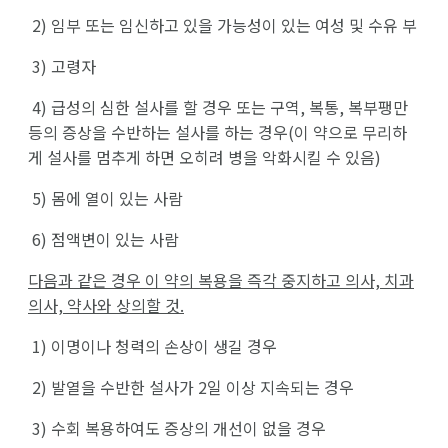
2)
임부 또는 임신하고 있을 가능성이 있는 여성 및 수유 부
3)
고령자
4)
급성의 심한 설사를 할 경우 또는 구역, 복통, 복부팽만
등의 증상을 수반하는 설사를 하는 경우(이 약으로 무리하
게 설사를 멈추게 하면 오히려 병을 악화시킬 수 있음)
5)
몸에 열이 있는 사람
6)
점액변이 있는 사람
다음과 같은 경우 이 약의 복용을 즉각 중지하고 의사,
치과
의사, 약사와 상의할 것.
1)
이명이나 청력의 손상이 생길 경우
2)
발열을 수반한 설사가 2일 이상 지속되는 경우
3)
수회 복용하여도 증상의 개선이 없을 경우