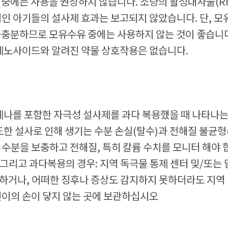
 중에는 사용을 권장하지 않습니다. 소량의 활성대사물(Rh
먹인 아기들의 설사제 효과는 보고되지 않았습니다. 단, 모
불충분하므로 모유수유 중에는 사용하지 않는 것이 좋습니
 세노사이드와 알려진 약물 상호작용은 없습니다.
 세나를 포함한 자극성 설사제를 과다 복용했을 때 나타나는
도한 설사로 인해 생기는 수분 손실(탈수)과 전해질 불균
 수분을 보충하고 전해질, 특히 칼륨 수치를 모니터 해야 
그리고 과다복용의 경우: 지역 독극물 통제 센터 및/또는 
하거나, 어떠한 징후나 증상도 감지하지 못하더라도 지역
린이의 손이 닿지 않는 곳에 보관하십시오