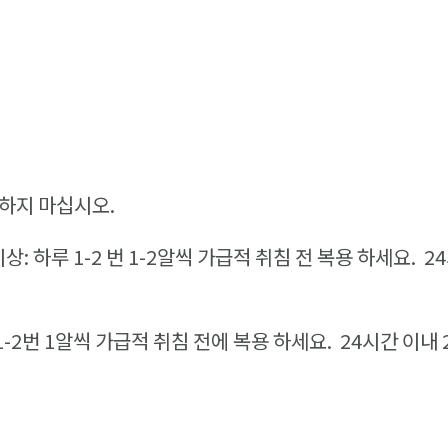
용하지 마십시오.
상: 하루 1-2 번 1-2알씩 가급적 취침 전 복용 하세요. 
 1-2번 1알씩 가급적 취침 전에 복용 하세요. 24시간 이내 