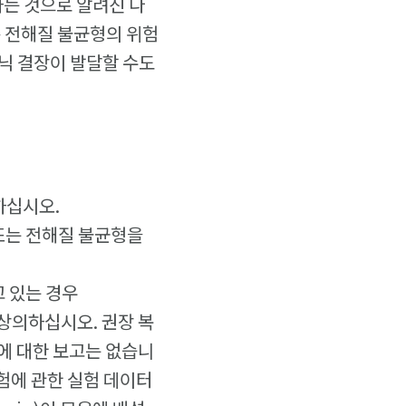
하는 것으로 알려진 다
은 전해질 불균형의 위험
닉 결장이 발달할 수도
하십시오.
 또는 전해질 불균형을
고 있는 경우
 상의하십시오. 권장 복
에 대한 보고는 없습니
험에 관한 실험 데이터