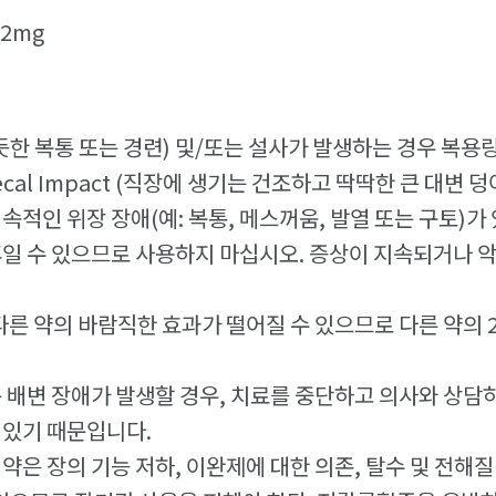
.2mg
 듯한 복통 또는 경련) 및/또는 설사가 발생하는 경우 복
cal Impact (직장에 생기는 건조하고 딱딱한 큰 대변 
속적인 위장 장애(예: 복통, 메스꺼움, 발열 또는 구토)가
후일 수 있으므로 사용하지 마십시오. 증상이 지속되거나
다른 약의 바람직한 효과가 떨어질 수 있으므로 다른 약의
는 배변 장애가 발생할 경우, 치료를 중단하고 의사와 상담
 있기 때문입니다.
 약은 장의 기능 저하, 이완제에 대한 의존, 탈수 및 전해