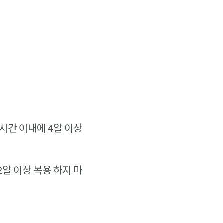
24시간 이내에 4알 이상
2알 이상 복용 하지 마