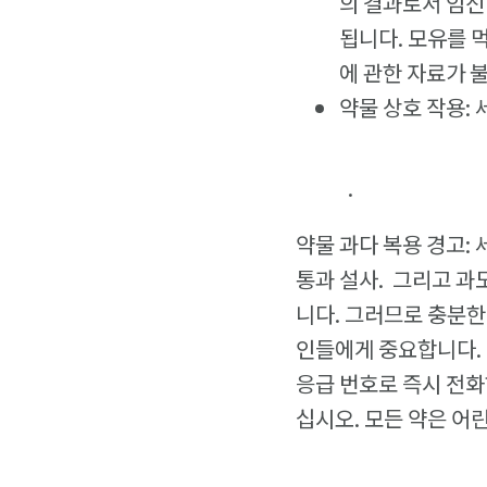
의 결과로서 임신
됩니다. 모유를 
에 관한 자료가 
약물 상호 작용:
.
약물 과다 복용 경고:
통과 설사. 그리고 과
니다. 그러므로 충분한
인들에게 중요합니다. 
응급 번호로 즉시 전화
십시오. 모든 약은 어