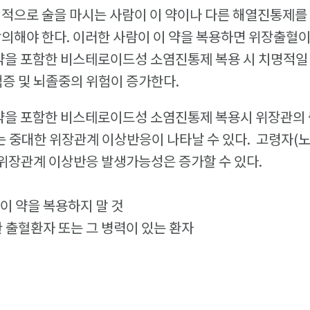
정기적으로 술을 마시는 사람이 이 약이나 다른 해열진통제를
상의해야 한다. 이러한 사람이 이 약을 복용하면 위장출혈이
이 약을 포함한 비스테로이드성 소염진통제 복용 시 치명적일
경색증 및 뇌졸중의 위험이 증가한다.
이 약을 포함한 비스테로이드성 소염진통제 복용시 위장관의 출
있는 중대한 위장관계 이상반응이 나타날 수 있다. 고령자(노
위장관계 이상반응 발생가능성은 증가할 수 있다.
 이 약을 복용하지 말 것
관 출혈환자 또는 그 병력이 있는 환자
자
자