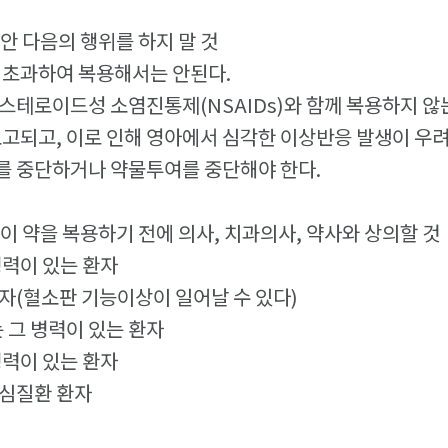
동안 다음의 행위를 하지 말 것
을 초과하여 복용해서는 안된다.
비스테로이드성 소염진통제(NSAIDs)와 함께 복용하지 않
보고되고, 이로 인해 영아에서 심각한 이상반응 발생이 우
를 중단하거나 약물투여를 중단해야 한다.
 이 약을 복용하기 전에 의사, 치과의사, 약사와 상의할 것
 병력이 있는 환자
환자(혈소판 기능이상이 일어날 수 있다)
는 그 병력이 있는 환자
 병력이 있는 환자
 심질환 환자