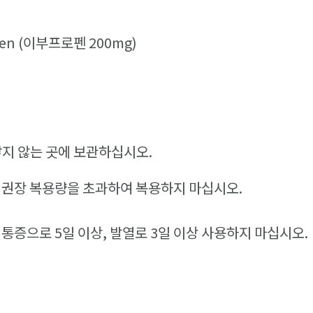
fen (이부프로펜 200mg)
닿지 않는 곳에 보관하십시오.
 권장 복용량을 초과하여 복용하지 마십시오.
 통증으로 5일 이상, 발열로 3일 이상 사용하지 마십시오.