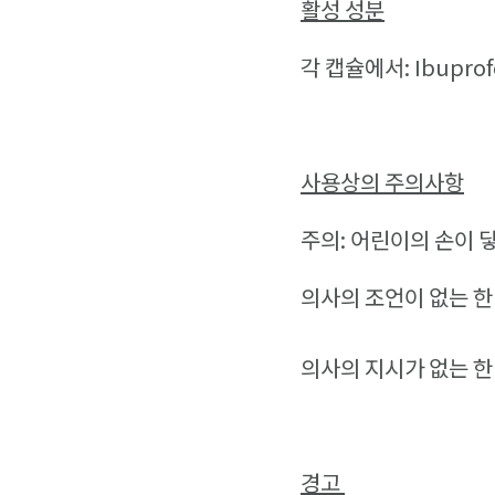
활성 성분
각 캡슐에서: Ibupro
사용상의 주의사항
주의: 어린이의 손이 
의사의 조언이 없는 한
의사의 지시가 없는 한
경고