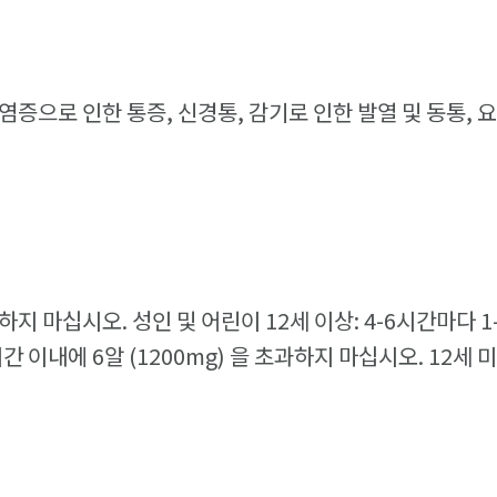
 염증으로 인한 통증, 신경통, 감기로 인한 발열 및 동통, 요
지 마십시오. 성인 및 어린이 12세 이상: 4-6시간마다 1
간 이내에 6알 (1200mg) 을 초과하지 마십시오. 12세