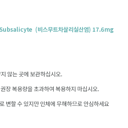
 Subsalicyte (비스무트차살리실산염) 17.6mg
닿지 않는 곳에 보관하십시오.
 권장 복용량을 초과하여 복용하지 마십시오.
으로 변할 수 있지만 인체에 무해하므로 안심하세요