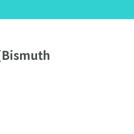
(Bismuth