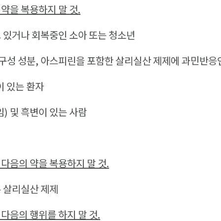
 약을 복용하지 말 것.
 있거나 회복중인 소아 또는 청소년
의 구성 성분, 아스피린을 포함한 살리실산 제제에 과민반응
 있는 환자
) 및 흑변이 있는 사람
 다음의 약을 복용하지 말 것.
 살리실산 제제
다음의 행위를 하지 말 것.