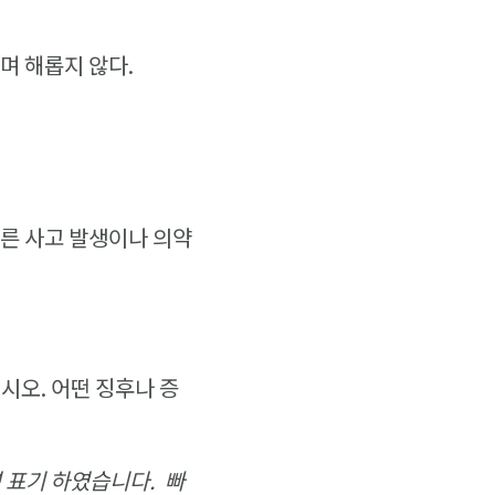
며 해롭지 않다.
른 사고 발생이나 의약
시오. 어떤 징후나 증
 표기 하였습니다. 빠