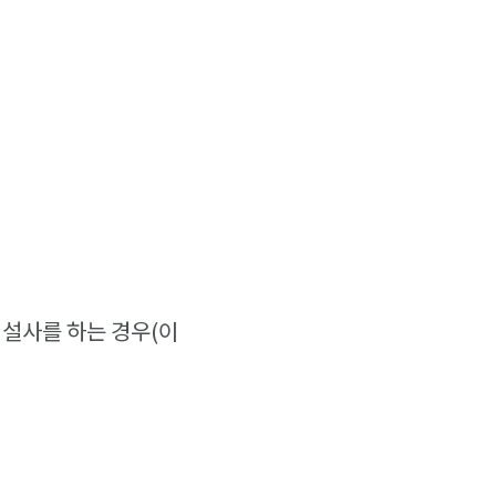
 설사를 하는 경우(이