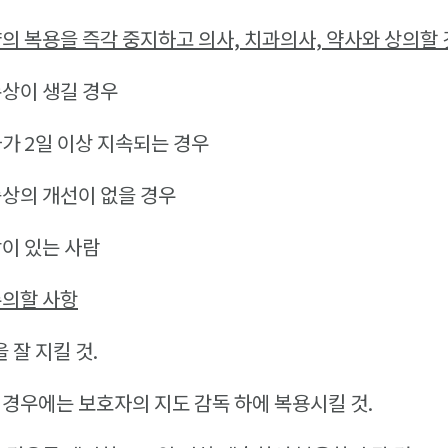
약의 복용을 즉각 중지하고 의사,
치과의사, 약사와 상의할 
상이 생길 경우
가 2일 이상 지속되는 경우
상의 개선이 없을 경우
이 있는 사람
주의할 사항
 잘 지킬 것.
경우에는 보호자의 지도 감독 하에 복용시킬 것.