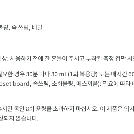
불량, 속 쓰림, 배탈
 이상: 사용하기 전에 잘 흔들어 주시고 부착된 측정 컵만 
요한 경우 30분 마다 30 mL(1회 복용량) 또는 매시간 60
et board, 속쓰림, 소화불량, 메스꺼움): 필요에 따라 매
24시간 동안 8회 용량을 초과하지 마십시오. 이 제품은 의사
장되지 않습니다.