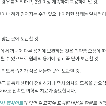
 경우를 제외하고, 2일 이상 계속하여 복용하지 말 것.
변이나 혀가 검어지는 수가 있으나 이러한 상태는 일시적이
 않는 곳에 보관할 것.
에서 꺼내어 다른 용기에 보관하는 것은 의약품 오용에 따
 될 수 있으므로 원래의 용기에 넣고 꼭 닫아 보관할 것.
 되도록 습기가 적은 서늘한 곳에 보관할 것.
 독극물 통제 센터에 전화하거나 즉시 의사의 도움을 받으십
더라도 신속한 의학적 치료가 중요합니다.
사 웹사이트
와 약의 겉 표지에 표시된 내용을 한글로 번역