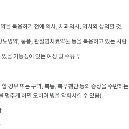
 약을 복용하기 전에 의사,
치과의사, 약사와 상의할 것.
당뇨병약, 통풍, 관절염치료약물 등을 복용하고 있는 사람
 있을 가능성이 있는 여성 및 수유 부
 할 경우 또는 구역, 복통, 복부팽만 등의 증상을 수반하는
 멈추게 하면 오히려 병을 악화시킬 수 있음)
람
람