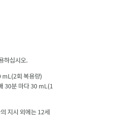
사용하십시오.
 mL(2회 복용량)
 30분 마다 30 mL(1
의 지시 외에는 12세