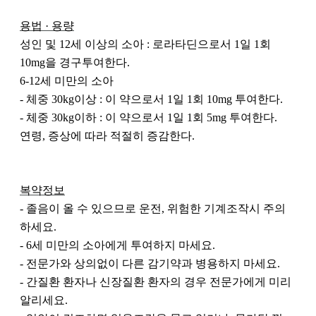
용법 · 용량
성인 및 12세 이상의 소아 : 로라타딘으로서 1일 1회 
10mg을 경구투여한다.
6-12세 미만의 소아 
- 체중 30kg이상 : 이 약으로서 1일 1회 10mg 투여한다.
- 체중 30kg이하 : 이 약으로서 1일 1회 5mg 투여한다.
연령, 증상에 따라 적절히 증감한다.
복약정보
- 졸음이 올 수 있으므로 운전, 위험한 기계조작시 주의
하세요.
- 6세 미만의 소아에게 투여하지 마세요.
- 전문가와 상의없이 다른 감기약과 병용하지 마세요.
- 간질환 환자나 신장질환 환자의 경우 전문가에게 미리 
알리세요.