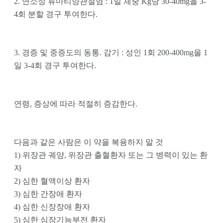
2. 연소성 류마티양관절염 : 1일 체중 Kg당 30-40mg을 3-
4회 분할 경구 투여한다.
3. 경증 및 중증도의 동통. 감기 : 성인 1회 200-400mg을 1
일 3-4회 경구 투여한다. 
연령, 증상에 따라 적절히 증감한다.
다음과 같은 사람은 이 약을 복용하지 말 것
1) 위장관 궤양, 위장관 출혈환자 또는 그 병력이 있는 환
자
2) 심한 혈액이상 환자 
3) 심한 간장애 환자 
4) 심한 신장장애 환자 
5) 심한 심장기능부전 환자 