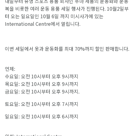
내일부터 유명 스포츠 용품 회사인 푸마 제품의 운동화와 운동
복을 비롯한 여러 운동 용품 세일 행사가 진행된다. 10월2일부
터 오는 일요일인 10월 6일 까지 미시사가에 있는
International Centre에서 열립니다.
이번 세일에서 옷과 운동화를 최대 70%까지 할인 판매합니다.
언제:
수요일: 오전 10시부터 오후 9시까지
목요일: 오전 10시부터 오후 9시까지
금요일: 오전 10시부터 오후 9시까지.
토요일: 오전 10시부터 오후 7시까지
일요일: 오전 10시부터 오후 6시까지