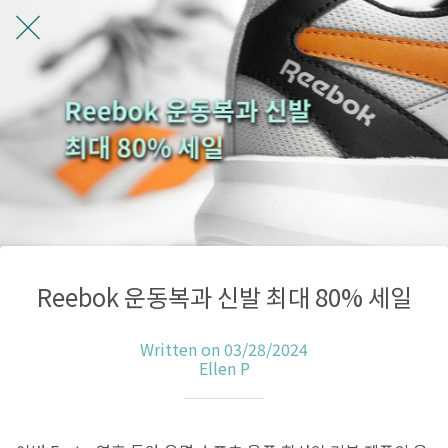
Reebok 운동복과 신발 최대 80% 세일
Written on 03/28/2024
Ellen P