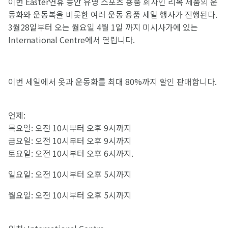
이번 Easter연휴 동안 유명 스포츠 용품 회사인 리복 제품의 운
동화와 운동복을 비롯한 여러 운동 용품 세일 행사가 진행된다.
3월28일부터 오는 월요일 4월 1일 까지 미시사가에 있는
International Centre에서 열립니다.
이번 세일에서 옷과 운동화를 최대 80%까지 할인 판매합니다.
언제:
목요일: 오전 10시부터 오후 9시까지
금요일: 오전 10시부터 오후 9시까지
토요일: 오전 10시부터 오후 6시까지.
일요일: 오전 10시부터 오후 5시까지
월요일: 오전 10시부터 오후 5시까지