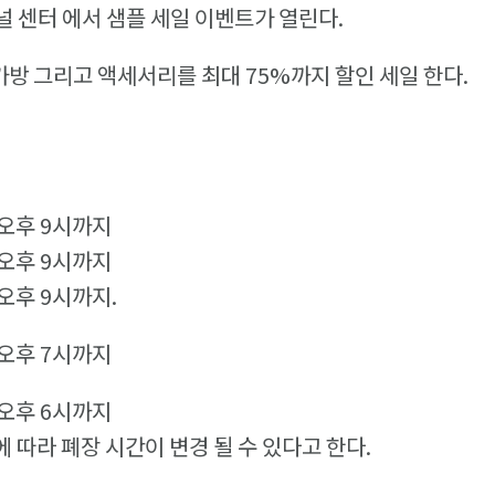
 센터 에서 샘플 세일 이벤트가 열린다.
 가방 그리고 액세서리를 최대 75%까지 할인 세일 한다.
 오후 9시까지
 오후 9시까지
오후 9시까지.
 오후 7시까지
 오후 6시까지
에 따라 폐장 시간이 변경 될 수 있다고 한다.