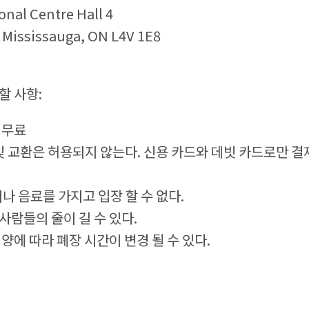
nal Centre Hall 4
 Mississauga, ON L4V 1E8
할 사항:
 무료
 및 교환은 허용되지 않는다. 신용 카드와 데빗 카드로만 결
나 음료를 가지고 입장 할 수 없다.
사람들의 줄이 길 수 있다.
양에 따라 폐장 시간이 변경 될 수 있다.