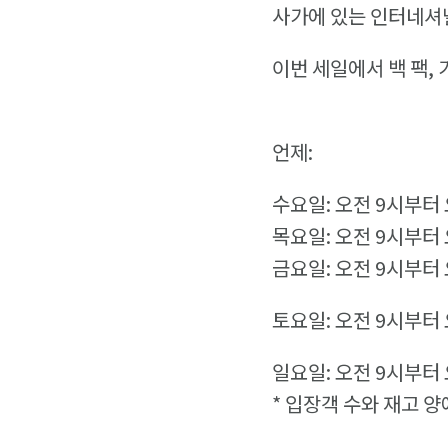
사가에 있는 인터네셔널
이번 세일에서 백 팩,
언제:
수요일: 오전 9시부터
목요일: 오전 9시부터
금요일: 오전 9시부터 
토요일: 오전 9시부터
일요일: 오전 9시부터
* 입장객 수와 재고 양