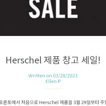
Herschel 제품 창고 세일!
Written on 03/28/2023
Ellen P
는 토론토에서 처음으로 Herschel 제품을 3월 29일부터 