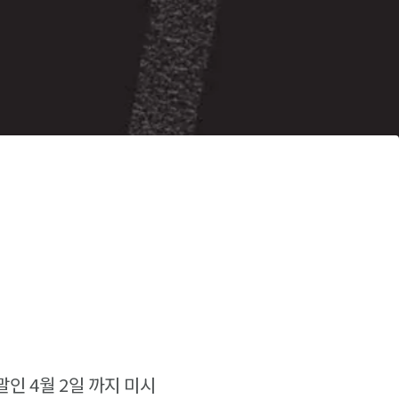
주말인 4월 2일 까지 미시