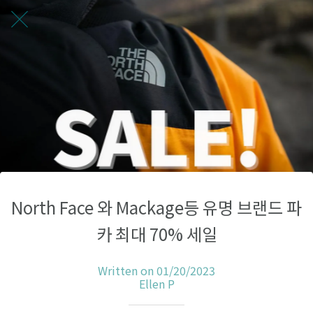
North Face 와 Mackage등 유명 브랜드 파
카 최대 70% 세일
Written on 01/20/2023
Ellen P