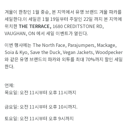
겨울이 한창인 1월 중순, 본 지역에서 유명 브랜드 겨울 파카를
세일한다.이 세일은 1월 19일부터 주말인 22일 까지 본 지역에
위치한
THE TERRACE,
1680 CREDITSTONE RD,
VAUGHAN, ON 에서 세일 이벤트가 열린다.
이번 행사에는 The North Face, Parajumpers, Mackage,
Soia & Kyo, Save the Duck, Vegan Jackets, Woodpecker
와 같은 유명 브랜드의 파카와 외투를 최대 70%까지 할인 세일
한다.
언제:
목요일: 오전 11시부터 오후 11시까지
금요일: 오전 11시부터 오후 10시까지.
토요일: 오전 11시부터 오후 9시까지