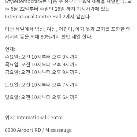
StyleDemocracy는 다음 주 중부터 H&M 제품을 세일한다. 오
늘 6월 22일부터 주말인 26일 까지 미시사가에 있는
International Centre Hall 2에서 열린다.
이번 세일에서 남성, 여성, 어린이, 아기 옷과 모자를 포함한 액
세서리 등을 최대 80%까지 할인 세일 한다.
언제:
수요일: 오전 10시부터 오후 9시까지
목요일: 오전 10시부터 오후 9시까지
금요일: 오전 10시부터 오후 9시까지.
토요일: 오전 10시부터 오후 7시까지
일요일: 오전 10시부터 오후 6시까지
위치: International Centre
6900 Airport RD / Mississauga