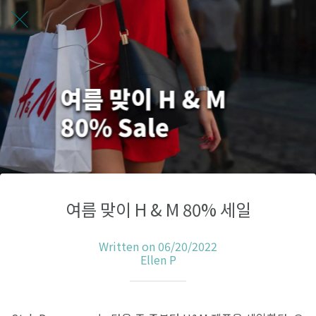
여름 맞이 H & M 80% 세일
Written on 06/20/2022
Ellen P