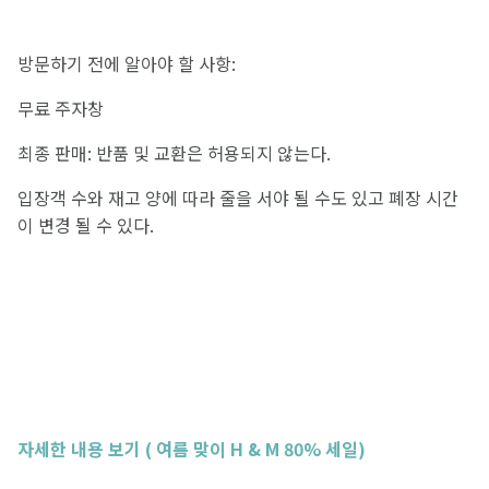
방문하기 전에 알아야 할 사항:
무료 주자창
최종 판매: 반품 및 교환은 허용되지 않는다.
입장객 수와 재고 양에 따라 줄을 서야 될 수도 있고 폐장 시간
이 변경 될 수 있다.
자세한 내용 보기 ( 여름 맞이 H & M 80% 세일)