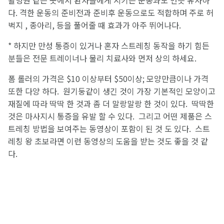
다. 격한 운동의 준비전과 준비후 운동으로도 적합하며 주로 허
벅지 , 종아리, 등을 풀어줄 때 효과가 아주 뛰어나다.
* 하지만 만성 통증이 있거나 혼자 스트레칭 동작을 하기 힘든
분들은 전문 트레이너나 물리 치료사와 먼저 상의 하세요.
폼 롤러의 가격은 $10 이상부터 $50이상; 모양만큼이나 가격
또한 다양 하다. 원기둥같이 생긴 것이 가장 기본적인 모양이고
재질에 따라 딱딱 한 것과 좀 더 말랑말랑 한 것이 있다. 딱딱한
것은 마사지시 통증을 유발 할 수 있다. 그리고 어떤 제품은 스
트레칭 방법을 보여주는 동영상이 포함이 된 것 도 있다. 스트
레칭 왕 초보라면 이런 동영상의 도움을 받는 것도 좋을 것 같
다.