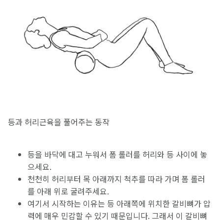
등과 허리근육을 풀어주는 동작
등을 바닥에 대고 누워서 폼 롤러를 허리와 등 사이에 놓
으세요.
천천히 허리부터 목 아래까지 척추를 따라 가며 폼 롤러
를 아래 위로 굴려주세요.
여기서 시작하는 이유는 등 아래쪽에 위치한 갈비뼈가 압
력에 매우 민감할 수 있기 때문입니다. 그래서 이 갈비뼈