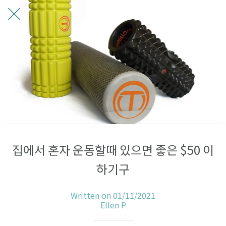
집에서 혼자 운동할때 있으면 좋은 $50 이
하기구
Written on 01/11/2021
Ellen P