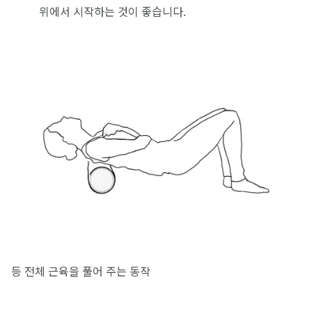
위에서 시작하는 것이 좋습니다.
등 전체 근육을 풀어 주는 동작