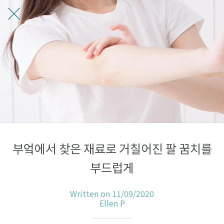
부엌에서 찾은 재료로 거칠어진 팔 꿈치를
부드럽게
Written on 11/09/2020
Ellen P