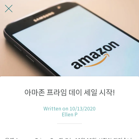
아마존 프라임 데이 세일 시작!
Written on 10/13/2020
Ellen P