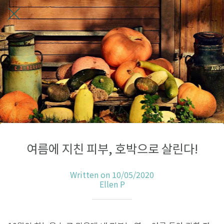
여름에 지친 피부, 호박으로 살린다!
Written on 10/05/2020
Ellen P