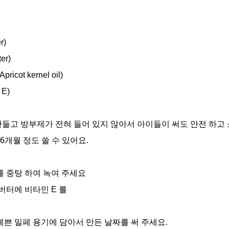
) 
r) 
cot kernel oil) 
E) 
만들고 방부제가 전혀 들어 있지 않아서 아이들이 써도 안전 하고 소
개월 정도 쓸 수 있어요.   
를 중탕 하여 녹여 주세요 
버터에 비타민 E 를  
예쁜 밀페 용기에 담아서 만든 날짜를 써 주세요.  