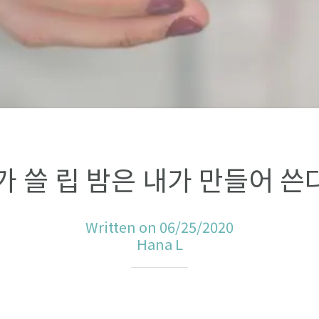
가 쓸 립 밤은 내가 만들어 쓴다
Written on 06/25/2020
Hana L