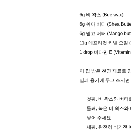
6g 비 왁스 (Bee wax) 
6g 쉬아 버터 (Shea Butter
6g 망고 버터 (Mango butte
11g 애프리컷 커넬 오일 (Apri
1 drop 비타민 E (Vitamin 
이 립 밤은 천연 재료로 
밀폐 용기에 두고 쓰시면 6
첫째, 비 왁스와 버터
둘째, 녹은 비 왁스와 
넣어 주세요 
세째, 완전히 식기전 