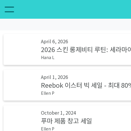
April 6, 2026
2026 스킨 롱제비티 루틴: 세라마이
Hana L
April 1, 2026
Reebok 이스터 빅 세일 - 최대 8
Ellen P
October 1, 2024
푸마 제품 창고 세일
Ellen P