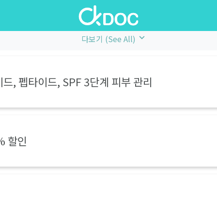
다보기 (See All)
드, 펩타이드, SPF 3단계 피부 관리
0% 할인