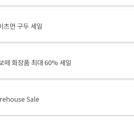
이츠먼 구두 세일
보떼 화장품 최대 60% 세일
rehouse Sale