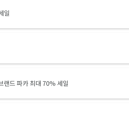
 세일
명 브랜드 파카 최대 70% 세일