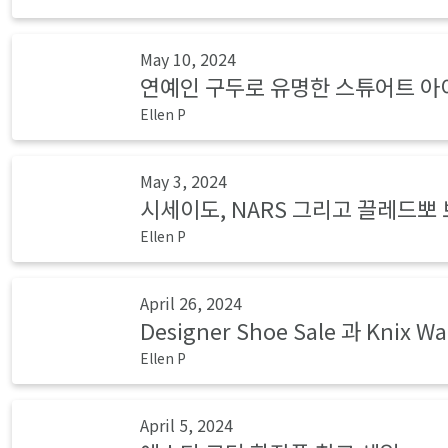
May 10, 2024
연예인 구두로 유명한 스튜어트 아
Ellen P
May 3, 2024
시세이도, NARS 그리고 끌레드뽀 
Ellen P
April 26, 2024
Designer Shoe Sale 과 Knix Wa
Ellen P
April 5, 2024