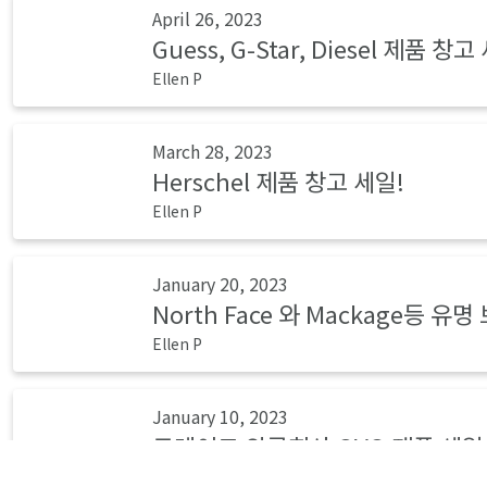
April 26, 2023
Guess, G-Star, Diesel 제품 창고
Ellen P
March 28, 2023
Herschel 제품 창고 세일!
Ellen P
January 20, 2023
North Face 와 Mackage등 유
Ellen P
January 10, 2023
드레이크 의류회사 OVO 제품 세일
Ellen P