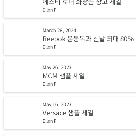
에스티 로더 화장품 창고 세일
Ellen P
March 28, 2024
Reebok 운동복과 신발 최대 80%
Ellen P
May 26, 2023
MCM 샘플 세일
Ellen P
May 16, 2023
Versace 샘플 세일
Ellen P