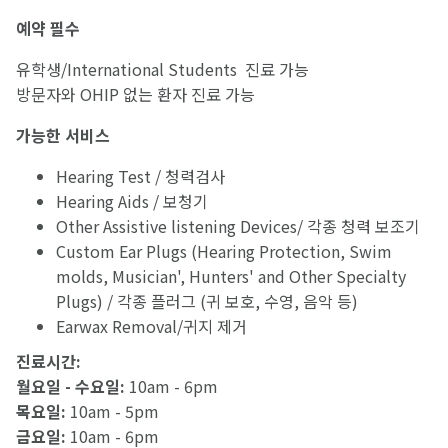
예약 필수
유학생/International Students 진료 가능
방문자와 OHIP 없는 환자 진료 가능
가능한
서비스
Hearing Test / 청력검사
Hearing Aids / 보청기
Other Assistive listening Devices/ 각종 청력 보조기
Custom Ear Plugs (Hearing Protection, Swim
molds, Musician', Hunters' and Other Specialty
Plugs) / 각종 플러그 (귀 보호, 수영, 음악 등)
Earwax Removal/귀지 제거
진료시간:
월요일 - 수요일:
10am - 6pm
목요일:
10am - 5pm
금요일:
10am - 6pm