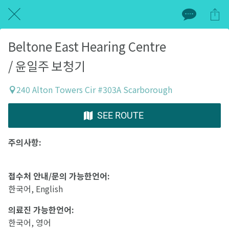
Beltone East Hearing Centre
/ 윤일주 보청기
240 Alton Towers Cir #303A Scarborough
SEE ROUTE
주의사항:
접수처
안내
/
문의
가능한언어
:
한국어, English
의료진
가능한언어
:
한국어, 영어