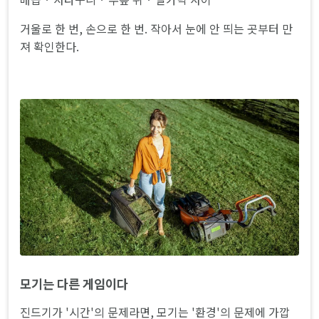
거울로 한 번, 손으로 한 번. 작아서 눈에 안 띄는 곳부터 만
져 확인한다.
모기는 다른 게임이다
진드기가 '시간'의 문제라면, 모기는 '환경'의 문제에 가깝