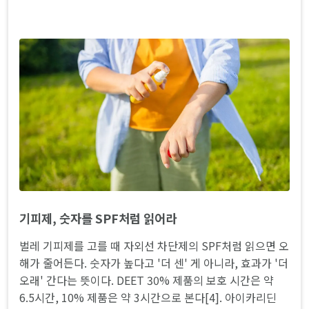
기피제, 숫자를 SPF처럼 읽어라
벌레 기피제를 고를 때 자외선 차단제의 SPF처럼 읽으면 오
해가 줄어든다. 숫자가 높다고 '더 센' 게 아니라, 효과가 '더
오래' 간다는 뜻이다. DEET 30% 제품의 보호 시간은 약
6.5시간, 10% 제품은 약 3시간으로 본다[4]. 아이카리딘