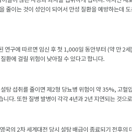
을 줄이는 것이 성인이 되어서 만성 질환을 예방하는데 도
연구에 따르면 임신 후 첫 1,000일 동안부터 (약 만 2세
 질환에 걸릴 위험이 낮아질 수 있다고 합니다.
설탕 섭취를 줄이면 제2형 당뇨병 위험이 약 35%, 고혈압
니다. 또한 질병 발병이 각각 4년과 2년 지연되는 것으
월 영국의 2차 세계대전 당시 설탕 배급이 종료되기 전후의