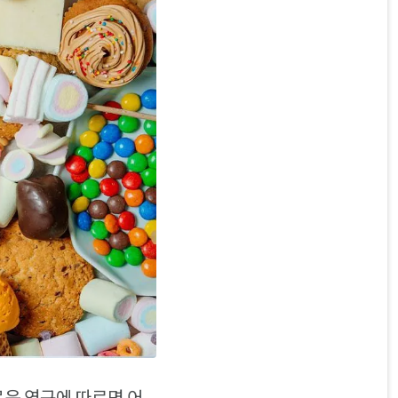
로운 연구에 따르면 어