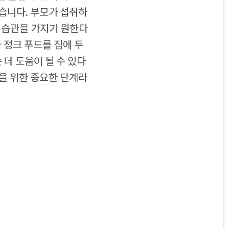
습니다. 부모가 섭취하
식습관을 가지기 원한다
 정크 푸드를 집에 두
 데 도움이 될 수 있다
을 위한 중요한 단계라