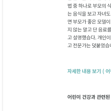
법 중 하나로 부모의 
는 음식을 보고 자녀도
면 부모가 좋은 모델이
지 않는 말고 단 음료
고 설명했습다. 개인이
고 전문가는 덧붙였습
자세한 내용 보기 ( 
어린이 건강과 관련된 