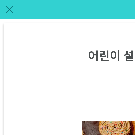
어린이 설