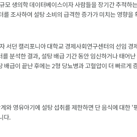
대규모 생의학 데이터베이스이자 사람들을 장기간 추적하는 
터를 조사하여 설탕 소비의 급격한 증가가 미치는 영향을
이자 서던 캘리포니아 대학교 경제사회연구센터의 선임 경
터를 분석한 결과, 설탕 배급 기간 동안 임신하거나 태어난
설탕 배급이 끝난 후에는 2형 당뇨병과 고혈압이 더 빠르게
단계와 영유아기에 설탕 섭취를 제한하면 단 음식에 대한 '평
니다.