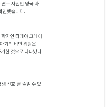
연구 자원인 영국 바
 확인했습니다.
제학자인 타데야 그레이
 아기의 비만 위험은
 증가한 것으로 나타났다
생 선호'를 줄일 수 있