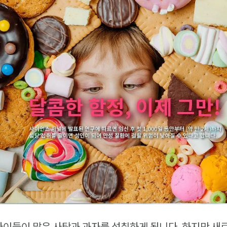
 아이들이 많은 사탕과 과자를 섭취하게 됩니다. 하지만 새