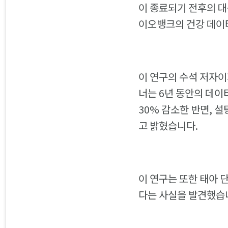
이 종료되기 전후의 
이오뱅크의 건강 데이
이 연구의 수석 저자
너는 6년 동안의 데이
30% 감소한 반면, 
고 밝혔습니다.
이 연구는 또한 태아 
다는 사실을 발견했습