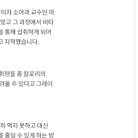
이자 소아과 교수인 마
찾았고 그 과정에서 비타
을 통해 섭취하게 되어
고 지적했습니다.
섭취량을 총 칼로리의
려울 수 있다고 그레이
히 먹지 못하고 대신
 줄일 수 있게 하는 방