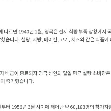
 따르면 1940년 1월, 영국은 전시 식량 부족 상황에서 
작했습니다. 설탕, 지방, 베이컨, 고기, 치즈와 같은 식품
과자 배급이 종료되자 영국 성인의 일일 평균 설탕 소비량은 
까이 증가했습니다.
월부터 1956년 3월 사이에 태어난 약 60,183명의 참가