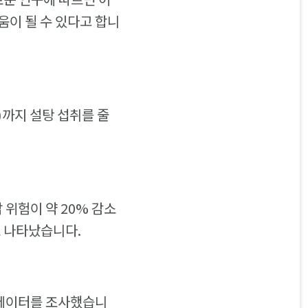
움이 될 수 있다고 합니
)까지 설탕 섭취를 줄
 위험이 약 20% 감소
로 나타났습니다.
 데이터를 조사했습니