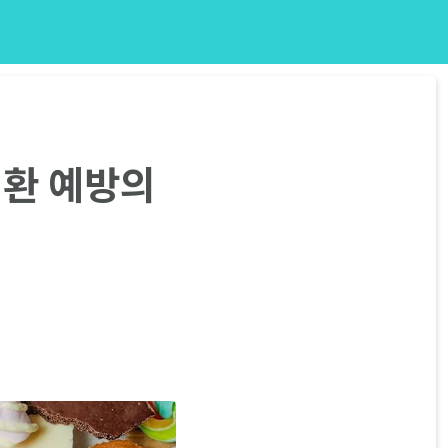
질환 예방의