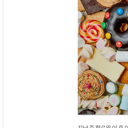
지난 주 할로윈 이 후