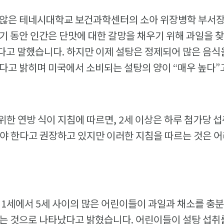
 않은 테네시대학교 보건과학센터의 소아 위장병학 부서장
기 동안 인간은 단맛에 대한 갈망을 채우기 위해 과일을 
고 말했습니다. 하지만 이제 설탕은 정제되어 많은 음식
다고 밝히며 미국에서 소비되는 설탕의 양이 “매우 높다”
을 위한 연방 식이 지침에 따르면, 2세 이상은 하루 첨가당 
야 한다고 권장하고 있지만 이러한 지침을 따르는 것은 어
 1세에서 5세 사이의 많은 어린이들이 과일과 채소를 충분
는 것으로 나타났다고 밝혔습니다. 어린이들이 설탕 섭취를