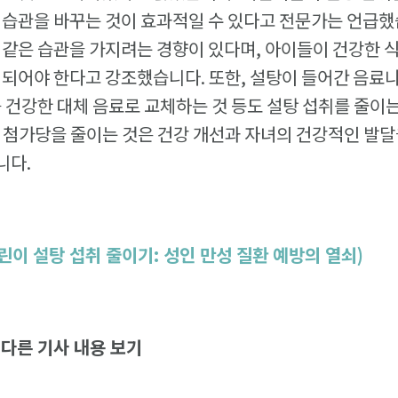
식습관을 바꾸는 것이 효과적일 수 있다고 전문가는 언급했
 같은 습관을 가지려는 경향이 있다며, 아이들이 건강한 
 되어야 한다고 강조했습니다. 또한, 설탕이 들어간 음료나
를 건강한 대체 음료로 교체하는 것 등도 설탕 섭취를 줄이는
 첨가당을 줄이는 것은 건강 개선과 자녀의 건강적인 발달
니다.
어린이 설탕 섭취 줄이기: 성인 만성 질환 예방의 열쇠)
다른 기사 내용 보기