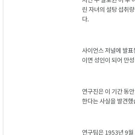
린 자녀의 설탕 섭취량
다.
사이언스 저널에 발표된 
이면 성인이 되어 만성
연구진은 이 기간 동안 
한다는 사실을 발견했습
연구팀은 1953년 9