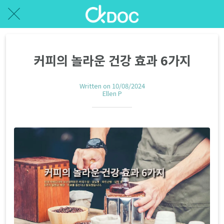
커피의 놀라운 건강 효과 6가지
Written on 10/08/2024
Ellen P