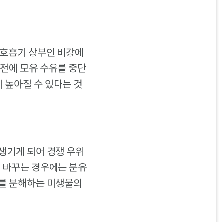
 호흡기 상부인 비강에
전에 모유 수유를 중단
 높아질 수 있다는 것
생기게 되어 경쟁 우위
로 바꾸는 경우에는 분유
유를 분해하는 미생물의