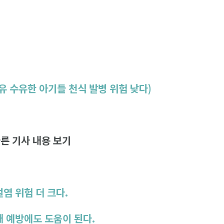
모유 수유한 아기들 천식 발병 위험 낮다)
른 기사 내용 보기
절염 위험 더 크다.
매 예방에도 도움이 된다.