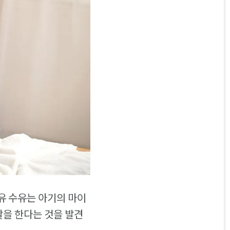
유 수유는 아기의 마이
할을 한다는 것을 발견