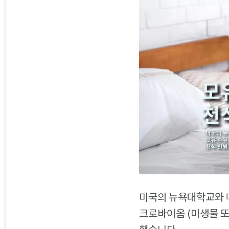
미국의 뉴욕대학교와 매
크로바이옴 (미생물 또