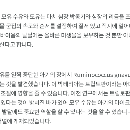
 모유 수유와 모유는 마치 심장 박동기와 심장의 리듬을 
물 군집의 속도와 순서를 설정하여 질서 있고 적시에 일어
바이옴의 발달에는 올바른 미생물을 보유하는 것 뿐만 아니
한다고 합니다.
를 일찍 중단한 아기의 장에서 Ruminococcus gnav
다는 것을 발견했습니다. 이 박테리아는 트립토판이라는 아
 조절에 영향을 줄 수 있습니다. 이전 연구에서는 트립토판
 있다는 것이 밝혀진 바가 있어 모유 수유는 아기의 마이
계 발달에도 중요한 역할을 할 수 있다는 것을 알 수 있습니다
인 저널에 게재되었습니다.