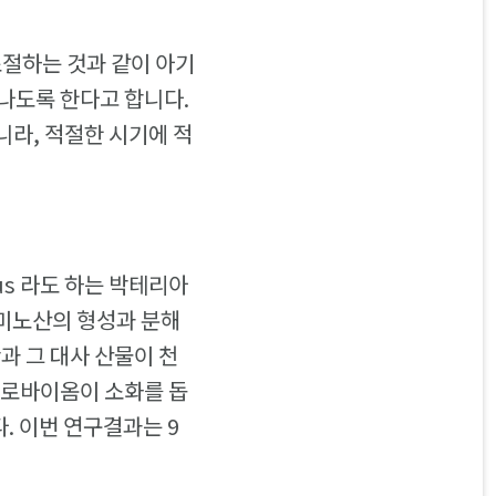
조절하는 것과 같이 아기
나도록 한다고 합니다.
라, 적절한 시기에 적
us 라도 하는 박테리아
미노산의 형성과 분해
과 그 대사 산물이 천
크로바이옴이 소화를 돕
. 이번 연구결과는 9