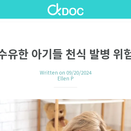
수유한 아기들 천식 발병 위
Written on 09/20/2024
Ellen P