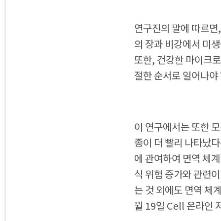
연구진의 말에 따르면,
의 장과 비강에서 미생
또한, 건강한 마이크로
절한 순서로 일어나야 
이 연구에서는 또한 모유
종이 더 빨리 나타났
에 관여하여 면역 체계
식 위험 증가와 관련이
는 것 외에도 면역 체
월 19일 Cell 온라