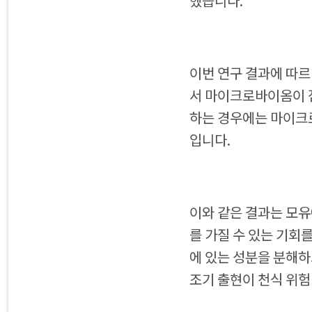
했습니다.
이번 연구 결과에 따르
서 마이크로바이옴이 
하는 경우에는 마이크로
입니다.
이와 같은 결과는 모유
를 가질 수 있는 기회
에 있는 성분을 분해하
조기 출현이 천식 위험