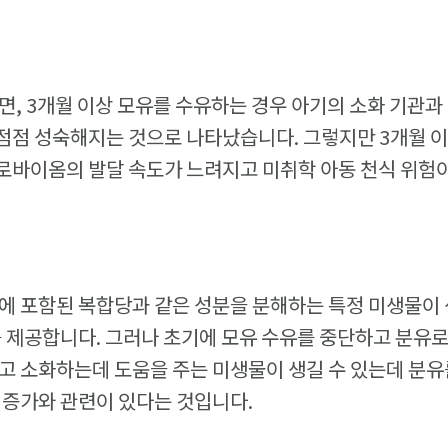
면, 3개월 이상 모유를 수유하는 경우 아기의 소화 기관과
점점 성숙해지는 것으로 나타났습니다. 그렇지만 3개월 이
바이옴의 발달 속도가 느려지고 미취학 아동 천식 위험이
에 포함된 복합당과 같은 성분을 분해하는 특정 미생물이 
를 제공합니다. 그러나 초기에 모유 수유를 중단하고 분유
고 소화하는데 도움을 주는 미생물이 생길 수 있는데 분
 증가와 관련이 있다는 것입니다.