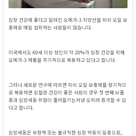
심장 건강에 좋다고 알려진 오메가-3 지방산을 피쉬 오일 보
충제로 매일 섭취하는 사람들이 많습니다.
미국에서도 60세 이상 성인의 약 20%가 심장 건강을 위해
오메가-3 제품을 주기적으로 복용하고 있다고 합니다.
그러나 새로운 연구에 따르면 피쉬 오일 보충제를 정기적으
로 복용하면 심혈관 건강이 좋은 사람의 경우 첫 번째 뇌졸
중과 심방세동 위험이 줄어들기는커녕 오히려 증가할 수 있
다고 합니다.
심방세동은 부정맥 또는 불규칙한 심장 박동의 일종으로,