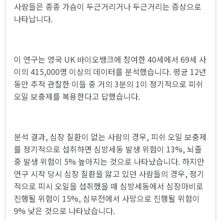
사람들은 종종 가슴이 두근거리거나 두근거리는 증상으로
나타납니다.
이 연구는 영국 UK 바이오뱅크에 참여한 40세에서 69세 사
이의 415,000명 이상의 데이터를 분석했습니다. 평균 12년
동안 추적 관찰한 이들 중 거의 3분의 1이 정기적으로 피쉬
오일 보충제를 복용한다고 답했습니다.
분석 결과, 심장 질환이 없는 사람의 경우, 피쉬 오일 보충제
를 정기적으로 섭취하면 심방세동 발생 위험이 13%, 뇌졸
중 발생 위험이 5% 높아지는 것으로 나타났습니다. 하지만
연구 시작 당시 심장 질환을 앓고 있던 사람들의 경우, 정기
적으로 피시 오일을 섭취했을 때 심방세동에서 심장마비로
진행될 위험이 15%, 심부전에서 사망으로 진행될 위험이
9% 낮은 것으로 나타났습니다.