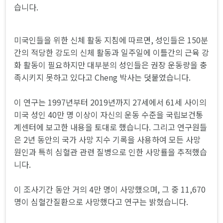
습니다.
미국인들을 위한 신체 활동 지침에 따르면, 성인들은 150분
간의 적당한 강도의 신체 활동과 일주일에 이틀간의 근육 강
화 활동이 필요하지만 대부분의 성인들은 권장 운동량을 충
족시키지 못하고 있다고 Cheng 박사는 덧붙였습니다.
이 연구는 1997년부터 2019년까지 27세에서 61세 사이의
미국 성인 40만 명 이상이 자신의 운동 수준을 국립보건통
계센터에 보고한 내용을 토대로 했습니다. 그리고 연구원들
은 2년 동안의 국가 사망 지수 기록을 사용하여 모든 사망
원인과 특히 심혈관 관련 질병으로 인한 사망률을 추적했습
니다.
이 조사기간 동안 거의 4만 명이 사망했으며, 그 중 11,670
명이 심혈간질환으로 사망했다고 연구는 밝혔습니다.