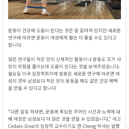
운동이 건강에 도움이 된다는 것은 잘 알려져 있지만 새로운
연구에 따르면 운동이 여성에게 훨씬 더 좋을 수도 있다고
합니다.
많은 연구들이 적은 양의 신체적인 활동이나 운동도 조기 사
망의 위험을 줄이는데 도움이 된다는 것을 보여주었습니다.
월요일 미국 심장학회지에 발표된 새로운 연구에 따르면 여
성의 경우 남성보다 적은 양의 운동을 해도 같은 건강 혜택
을 얻을 수 있다고 합니다
"다른 말로 하자면, 운동에 투입된 주어진 시간과 노력에 대
해 여성은 남성보다 더 많은 것을 얻을 수 있었습니다," 라고
Cedars-Sinai의 심장학 교수이기도 한 Cheng 박사는 말했