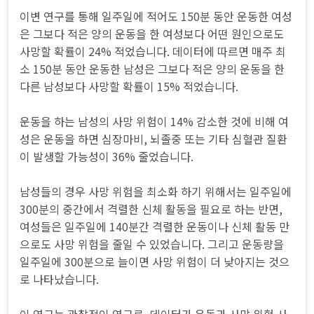
이변 연구를 통해 일주일에 적어도 150분 동안 운동한 여성
은 그보다 적은 양의 운동을 한 여성보다 어떤 원인으로도
사망할 확률이 24% 적었습니다. 데이터에 따르면 매주 최
소 150분 동안 운동한 남성은 그보다 적은 양의 운동을 한
다른 남성보다 사망할 확률이 15% 적었습니다.
운동을 하는 남성의 사망 위험이 14% 감소한 것에 비해 여
성은 운동을 하면 심장마비, 뇌졸중 또는 기타 심혈관 질환
이 발생할 가능성이 36% 줄었습니다.
남성들의 경우 사망 위험을 최소화 하기 위해서는 일주일에
300분의 중간에서 격렬한 신체 활동을 필요로 하는 반면,
여성들은 일주일에 140분간 격렬한 운동이나 신체 활동 만
으로도 사망 위험을 줄일 수 있었습니다. 그리고 운동량을
일주일에 300분으로 늘이면 사망 위험이 더 낮아지는 것으
로 나타났습니다.