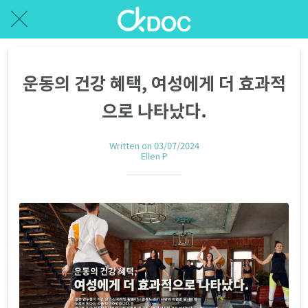
운동의 건강 혜택, 여성에게 더 효과적
으로 나타났다.
Written on 03/07/2024
Ellen P