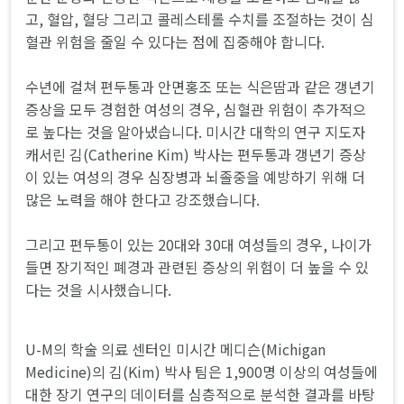
고, 혈압, 혈당 그리고 콜레스테롤 수치를 조절하는 것이 심
혈관 위험을 줄일 수 있다는 점에 집중해야 합니다.
수년에 걸쳐 편두통과 안면홍조 또는 식은땀과 같은 갱년기
증상을 모두 경험한 여성의 경우, 심혈관 위험이 추가적으
로 높다는 것을 알아냈습니다. 미시간 대학의 연구 지도자
캐서린 김(Catherine Kim) 박사는 편두통과 갱년기 증상
이 있는 여성의 경우 심장병과 뇌졸중을 예방하기 위해 더
많은 노력을 해야 한다고 강조했습니다.
그리고 편두통이 있는 20대와 30대 여성들의 경우, 나이가
들면 장기적인 폐경과 관련된 증상의 위험이 더 높을 수 있
다는 것을 시사했습니다.
U-M의 학술 의료 센터인 미시간 메디슨(Michigan
Medicine)의 김(Kim) 박사 팀은 1,900명 이상의 여성들에
대한 장기 연구의 데이터를 심층적으로 분석한 결과를 바탕