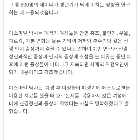
그 중 800명의 데이터가 갱년기가 뇌에 미치는 영향을 연구
하는 데 사용되었습니다.
이스마일 박사는 폐경기 여성들은 안면 홍조, 불안감, 우울,
피로감, 기분 변화는 물론 기억력 저하와 부주의와 같은 신
경 인지 증상까지 겪을 수 있다고 말하며 이번 연구가 신경
정신과적인 증상과 인지적 증상에 초점을 둔 이유는 중년 이
후에 이런 증상들이 나타나고 지속되면 치매의 위험요인이
되기 때문이라고 강조했습니다.
이스마일 박사는 폐경 후 여성들이 폐경기에 에스트로겐을
이용한 치료를 했을 때 호르몬제를 복용하지 않은 여성에
비해 신경정신과 증상이 적었다는 사실도 명확해졌다고 밝
혔습니다.