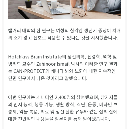
캘거리 대학의 한 연구는 여성의 심각한 갱년기 증상이 치매
의 조기 경고 신호로 작용할 수 있다는 것을 시사했습니다.
Hotchkiss Brain Institute의 정신의학, 신경학, 역학 및
병리학 교수인 Zahinoor Ismail 박사의 이러한 연구 결과
는 CAN-PROTECT의 캐나다 뇌와 노화에 대한 지속적인
단면 연구에서 나온 것이라고 말했습니다.
이번 연구에는 캐나다인 2,400명의 참여했으며, 참가자들
의 인지 능력, 행동 기능, 생활 방식, 식단, 운동, 비타민 보
충제, 약물 복용, 의료 및 정신 질환 유무와 같은 삶의 질에
대한 전반적인 내용들을 질문지를 통해 알아냈습니다.