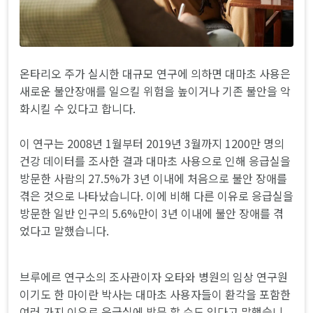
온타리오 주가 실시한 대규모 연구에 의하면 대마초 사용은
새로운 불안장애를 일으킬 위험을 높이거나 기존 불안을 악
화시킬 수 있다고 합니다.
이 연구는 2008년 1월부터 2019년 3월까지 1200만 명의
건강 데이터를 조사한 결과 대마초 사용으로 인해 응급실을
방문한 사람의 27.5%가 3년 이내에 처음으로 불안 장애를
겪은 것으로 나타났습니다. 이에 비해 다른 이유로 응급실을
방문한 일반 인구의 5.6%만이 3년 이내에 불안 장애를 겪
었다고 말했습니다.
브루에르 연구소의 조사관이자 오타와 병원의 임상 연구원
이기도 한 마이란 박사는 대마초 사용자들이 환각을 포함한
여러 가지 이유로 응급실에 방문 할 수도 있다고 말했습니