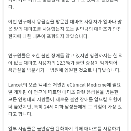
다.
이번 연구에서 응급실을 방문한 대마초 사용자가 얼마나 많
은 양의 대마초를 사용했는지 또는 얼만큼의 대마초가 안전
한지에 대한 내용이 포함되지 않았습니다.
연구원들은 또한 불안 장애를 앓고 있지만 입원까지는 한 적
이 없는 대마초 사용자의 12.3%가 불안 증상이 악화되어
응급실을 방문하거나 병원에 입원한 것으로 나타났습니다.
Lancet의 오픈 액세스 저널인 eClinical Medicine에 월요
일 게재된 이 연구에 따르면 대마초 관련 응급실을 방문한
모든 연령대의 사람들이 새로운 불안 장애를 일으킬 위험이
더 높았지만, 특히 24세 이하 남성들에게 그 위험이 가장 컸
다고 합니다.
일부 사람들은 불안감을 완화하기 위해 대마초를 사용하기