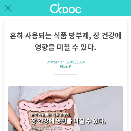
흔히 사용되는 식품 방부제, 장 건강에
영향을 미칠 수 있다.
Written on 02/05/2024
Ellen P