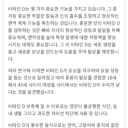
비타민 D는 몇 가지 중요한 기능을 가지고 있습니다. 그 중
가장 중요한 역할은 칼슘과 인의 흡수를 조절하고 정상적인
면역 체계 기능을 촉진하는 것입니다. 충분한 양의 비타민 D
를 섭취하는 것은 뼈와 치아의 정상적인 성장과 발달을 위해
중요하며, 면역성을 높여 특정 질병에 대한 저항력을 향상
시키는 데에도 중요합니다. 그 외 비타민 D는 세포 생성을
돕고 새로운 모낭을 만드는데 도움을 주어 탈모를 예방합니
다.
여러 연구에 의하면 비타민 D가 모낭을 자극하여 모발 성장
을 돕는 것으로 알려졌고 여러 종류의 탈모를 경험한 18세
에서 45세 사이의 여성들 사이에서는 비타민 D의 수치가 낮
다는 것을 발견했습니다.
비타민 D 부족해 질 수 이유로는 영양이 불균형한 식단, 실
내 생활 그리고 과도한 자외선 차단제 사용 등 입니다.
비타민 D가 풍부한 음식으로는 연어, 고등어와 꽁치와 같은