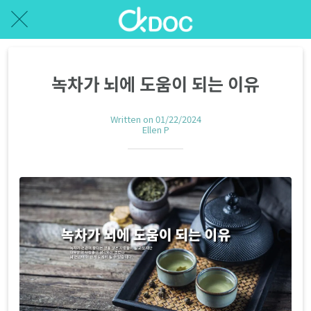
녹차가 뇌에 도움이 되는 이유
Written on 01/22/2024
Ellen P