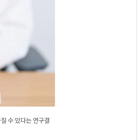
질 수 있다는 연구결