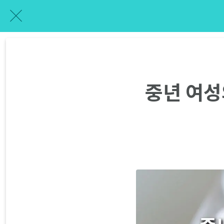
중년 여성