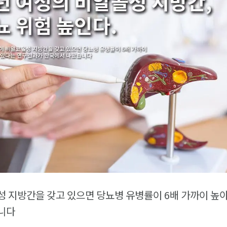
 지방간을 갖고 있으면 당뇨병 유병률이 6배 가까이 높아
니다