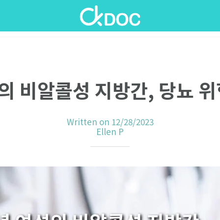
의 비알콜성 지방간, 당뇨 위
Written on 12/28/2023
Ellen P