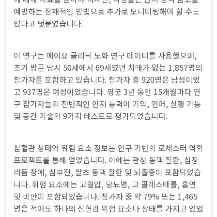
예방하는 잠재적인 방법으로 추가로 모니터링해야 할 수도
있다고 덧붙였습니다.
이 연구는 메이요 클리닉 노화 연구 데이터를 사용했으며,
초기 방문 당시 50세에서 69세였던 치매가 없는 1,857명의
참가자를 포함하고 있습니다. 참가자 중 920명은 남성이었
고 937명은 여성이었습니다. 평균 3년 동안 15개월마다 연
구 참가자들의 전반적인 인지 능력이 기억, 언어, 실행 기능
및 공간 기술의 9가지 테스트로 평가되었습니다.
심혈관 상태와 위험 요소 정보는 인구 기반의 로체스터 역학
프로젝트를 통해 얻었습니다. 이에는 관상 동맥 질환, 심장
리듬 장애, 심부전, 말초 동맥 질환 및 뇌졸중이 포함되었습
니다. 위험 요소에는 고혈압, 당뇨병, 고 콜레스테롤, 흡연
및 비만이 포함되었습니다. 참가자 중 약 79% 또는 1,465
명은 적어도 하나의 심혈관 위험 요소나 상태를 가지고 있었