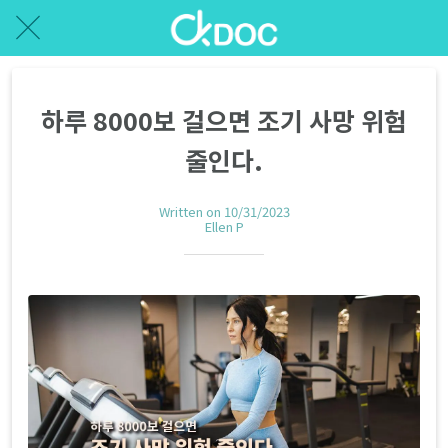
하루 8000보 걸으면 조기 사망 위험
줄인다.
Written on 10/31/2023
Ellen P