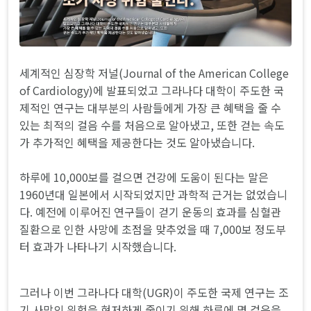
세계적인 심장학 저널(Journal of the American College
of Cardiology)에 발표되었고 그라나다 대학이 주도한 국
제적인 연구는 대부분의 사람들에게 가장 큰 혜택을 줄 수
있는 최적의 걸음 수를 처음으로 알아냈고, 또한 걷는 속도
가 추가적인 혜택을 제공한다는 것도 알아냈습니다.
하루에 10,000보를 걸으면 건강에 도움이 된다는 말은
1960년대 일본에서 시작되었지만 과학적 근거는 없었습니
다. 예전에 이루어진 연구들이 걷기 운동의 효과를 심혈관
질환으로 인한 사망에 초점을 맞추었을 때 7,000보 정도부
터 효과가 나타나기 시작했습니다.
그러나 이번 그라나다 대학(UGR)이 주도한 국제 연구는 조
기 사망의 위험을 현저하게 줄이기 위해 하루에 몇 걸음을