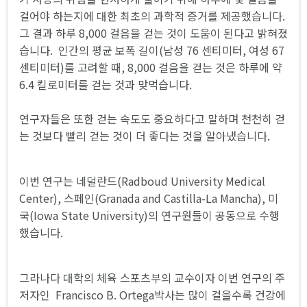
걸어야 하는지에 대한 최초의 과학적 증거를 제공했습니다.
그 결과 하루 8,000 걸음을 걷는 것이 도움이 된다고 밝혀졌
습니다. 인간의 평균 보폭 길이(남성 76 센티미터, 여성 67
센티미터)를 고려할 때, 8,000 걸음을 걷는 것은 하루에 약
6.4 킬로미터를 걷는 것과 맞먹습니다.
연구자들은 또한 걷는 속도도 중요하다고 말하며 천천히 걷
는 것보다 빨리 걷는 것이 더 좋다는 것을 알아냈습니다.
이번 연구는 네덜란드(Radboud University Medical
Center), 스페인(Granada and Castilla-La Mancha), 미
국(Iowa State University)의 연구원들이 공동으로 수행
했습니다.
그라나다 대학의 체육 스포츠부의 교수이자 이번 연구의 주
저자인 Francisco B. Ortega박사는 많이 걸을수록 건강에