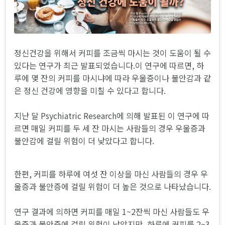
정신건강을 위해서 커피를 조금씩 마시는 것이 도움이 될 수
있다는 연구가 최근 발표되었습니다.이 연구에 따르면, 하
루에 몇 잔의 커피를 마시냐에 따라 우울증이나 불안감과 같
은 정신 건강에 영향을 미칠 수 있다고 합니다.
지난 달 Psychiatric Research에 의해 발표된 이 연구에 따
르면 매일 커피를 두 세 잔 마시는 사람들의 경우 우울증과
불안감에 걸릴 위험이 더 낮았다고 합니다.
한편, 커피를 하루에 여섯 잔 이상을 마신 사람들의 경우 우
울증과 불안증에 걸릴 위험이 더 높은 것으로 나타났습니다.
연구 결과에 의하면 커피를 매일 1~2잔씩 마신 사람들도 우
울증과 불안증에 걸릴 위험이 낮았지만, 하루에 커피를 2~3