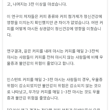
고, 나머지는 3잔 이상을 마셨습니다.
이 연구의 저자들은 커피 종류와 커피 첨가제가 정신건강에
영향을 미치는지 확인했지만 큰 차이가 없었습니다. 어떤 커
피를 어떻게 마시든 상관없이 정신건강에 영향을 미쳤습니
다.
연구결과, 갈은 커피를 내려 마시는 커피를 매일 2~3잔씩
마시는 사람들이 커피를 전혀 마시지 않는 사람들에 비해 우
울증과 불안감의 위험이 줄었다고 합니다.
인스턴트 커피를 매일 2~3잔 마시는 사람들의 경우, 우울증
위험이 감소되었지만 불안감의 위험은 감소되지 않는 것으
로 나타났고, 무가당 커피를 매일 1~3잔 마시는 것도 우울
증과 불안감 위험을 줄였습니다.