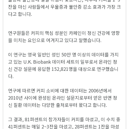
잔을 마신 사람들에서 우울증과 불안증 감소 효과가 가장 크
다고 합니다.
연구원들은 커피의 핵심 성분인 카페인이 정신 건강에 영향
을 미치는 요인으로 여겨지고 있다고 말했습니다.
이 연구는 영국 일반인 성인 50만 명 이상의 데이터를 가지
고 있는 U.K. Biobank 데이터 세트의 일부로서 온라인 정
신 건강 설문에 응답한 152,821명을 대상으로 연구했습니
다.
연구에 따르면 커피 소비에 대한 데이터는 2006년에서
2010년 사이에 완성된 온라인 설문지로부터 얻은 반면 정
신 질환 데이터는 다양한 출처로부터 왔다고 합니다.
그 결과, 81퍼센트의 참가자들이 커피를 마셨고, 이 수치 중
41퍼센트는 매일 2~3잔을 마셨고, 28퍼센트는 1잔을 마셨