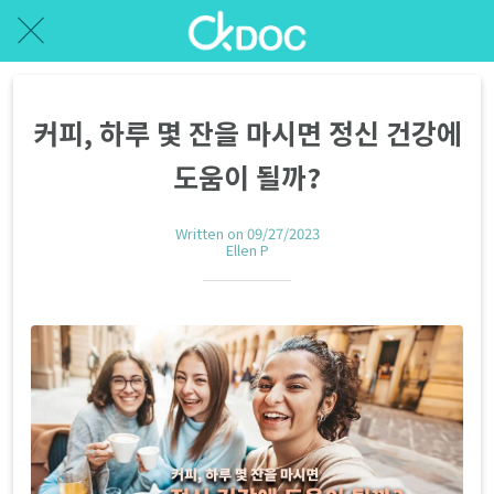
커피, 하루 몇 잔을 마시면 정신 건강에
도움이 될까?
Written on 09/27/2023
Ellen P