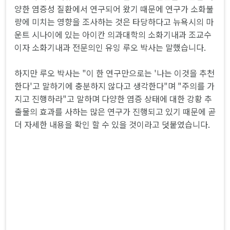
양한 염증성 질환에서 연구되어 왔기 때문에 연구가 소화불
량에 미치는 영향을 조사하는 것은 타당하다고 뉴욕시의 마
운트 시나이에 있는 아이칸 의과대학의 소화기내과 조교수
이자 소화기내과 전문의인 유잉 루오 박사는 말했습니다.
하지만 루오 박사는 "이 한 연구만으로는 '나는 이것을 추천
한다'고 말하기에 충분하지 않다고 생각한다"며 "주의를 가
지고 진행하라"고 말하며 다양한 염증 상태에 대한 강황 추
출물의 효과를 사하는 많은 연구가 진행되고 있기 때문에 곧
더 자세한 내용을 확인 할 수 있을 것이라고 덧붙였습니다.