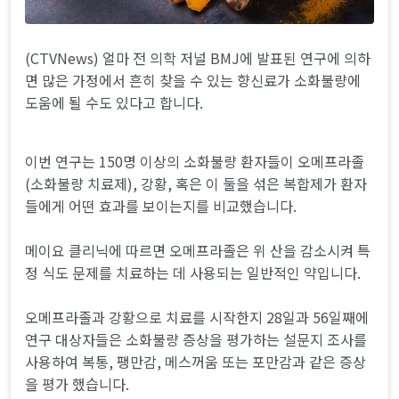
(CTVNews) 얼마 전 의학 저널 BMJ에 발표된 연구에 의하
면 많은 가정에서 흔히 찾을 수 있는 향신료가 소화불량에
도움에 될 수도 있다고 합니다.
이번 연구는 150명 이상의 소화불량 환자들이 오메프라졸
(소화불량 치료제), 강황, 혹은 이 둘을 섞은 복합제가 환자
들에게 어떤 효과를 보이는지를 비교했습니다.
메이요 클리닉에 따르면 오메프라졸은 위 산을 감소시켜 특
정 식도 문제를 치료하는 데 사용되는 일반적인 약입니다.
오메프라졸과 강황으로 치료를 시작한지 28일과 56일째에
연구 대상자들은 소화불량 증상을 평가하는 설문지 조사를
사용하여 복통, 팽만감, 메스꺼움 또는 포만감과 같은 증상
을 평가 했습니다.