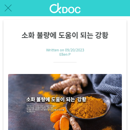
소화 불량에 도움이 되는 강황
Written on 09/20/2023
Ellen P